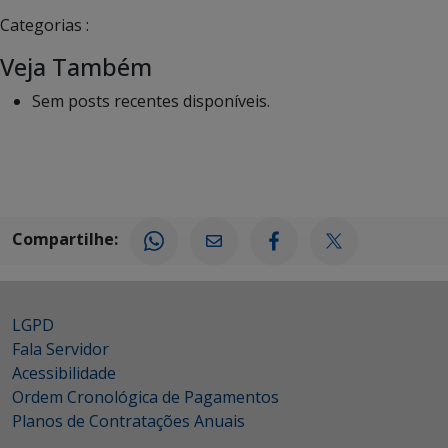
Categorias :
Veja Também
Sem posts recentes disponíveis.
Compartilhe:
LGPD
Fala Servidor
Acessibilidade
Ordem Cronológica de Pagamentos
Planos de Contratações Anuais