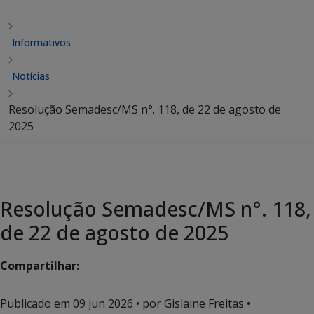
Informativos
Notícias
Resolução Semadesc/MS n°. 118, de 22 de agosto de
2025
Resolução Semadesc/MS n°. 118,
de 22 de agosto de 2025
Compartilhar:
Publicado em
09 jun 2026
• por Gislaine Freitas •