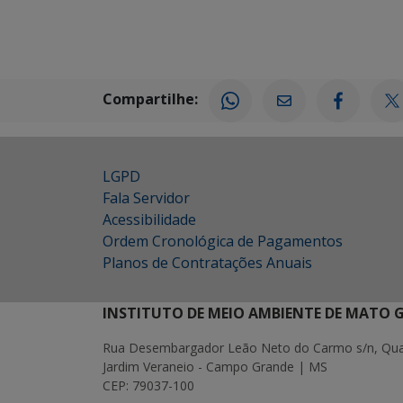
Compartilhe:
LGPD
Fala Servidor
Acessibilidade
Ordem Cronológica de Pagamentos
Planos de Contratações Anuais
INSTITUTO DE MEIO AMBIENTE DE MATO 
Rua Desembargador Leão Neto do Carmo s/n, Quad
Jardim Veraneio - Campo Grande | MS
CEP: 79037-100