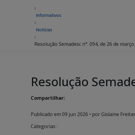
Informativos
Notícias
Resolução Semadesc n°. 094, de 26 de março
Resolução Semades
Compartilhar:
Publicado em
09 jun 2026
• por Gislaine Freitas
Categorias :