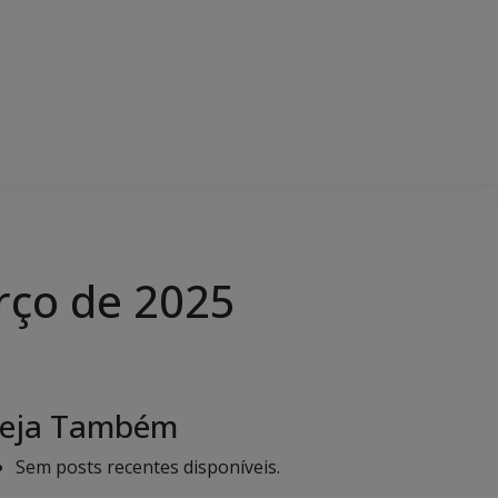
rço de 2025
eja Também
Sem posts recentes disponíveis.