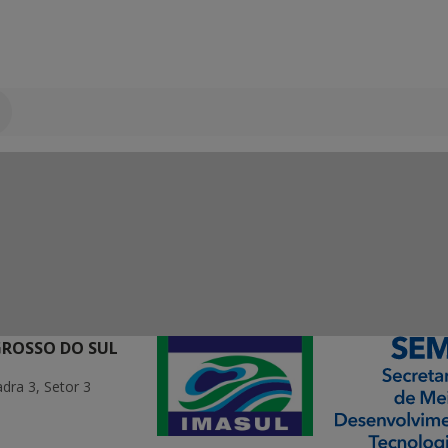
GROSSO DO SUL
ra 3, Setor 3