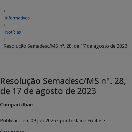
Informativos
Notícias
Resolução Semadesc/MS n°. 28, de 17 de agosto de 2023
Resolução Semadesc/MS n°. 28,
de 17 de agosto de 2023
Compartilhar:
Publicado em
09 jun 2026
• por Gislaine Freitas •