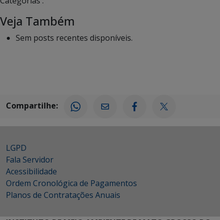
Categorias :
Veja Também
Sem posts recentes disponíveis.
Compartilhe:
LGPD
Fala Servidor
Acessibilidade
Ordem Cronológica de Pagamentos
Planos de Contratações Anuais