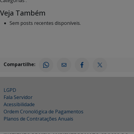
Categorias :
Veja Também
Sem posts recentes disponíveis.
Compartilhe:
LGPD
Fala Servidor
Acessibilidade
Ordem Cronológica de Pagamentos
Planos de Contratações Anuais