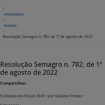
Informativos
Notícias
Resolução Semagro n. 782, de 1º de agosto de 2022
Resolução Semagro n. 782, de 1º
de agosto de 2022
Compartilhar:
Publicado em
03 jun 2026
• por Gislaine Freitas •