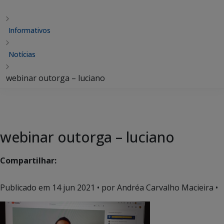
Informativos
Notícias
webinar outorga – luciano
webinar outorga – luciano
Compartilhar:
Publicado em
14 jun 2021
• por Andréa Carvalho Macieira •