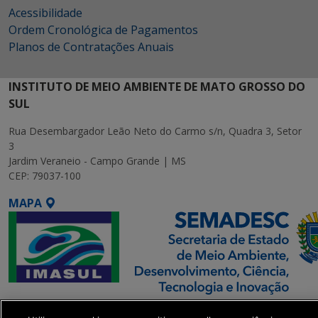
Acessibilidade
Ordem Cronológica de Pagamentos
Planos de Contratações Anuais
INSTITUTO DE MEIO AMBIENTE DE MATO GROSSO DO
SUL
Rua Desembargador Leão Neto do Carmo s/n, Quadra 3, Setor
3
Jardim Veraneio - Campo Grande | MS
CEP: 79037-100
MAPA
SETDIG | Secretaria-