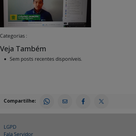
Categorias :
Veja Também
Sem posts recentes disponíveis.
Compartilhe:
LGPD
Fala Servidor