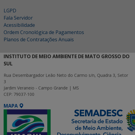
LGPD
Fala Servidor
Acessibilidade
Ordem Cronológica de Pagamentos
Planos de Contratações Anuais
INSTITUTO DE MEIO AMBIENTE DE MATO GROSSO DO
SUL
Rua Desembargador Leão Neto do Carmo s/n, Quadra 3, Setor
3
Jardim Veraneio - Campo Grande | MS
CEP: 79037-100
MAPA