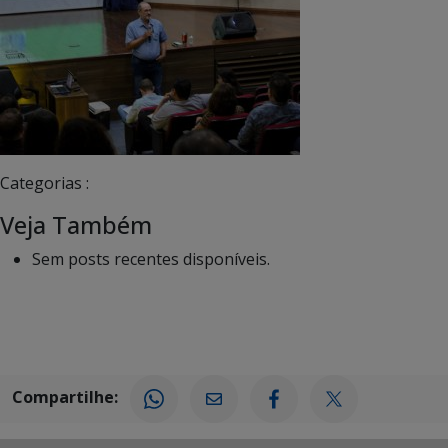
Categorias :
Veja Também
Sem posts recentes disponíveis.
Compartilhe: