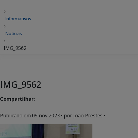
Informativos
Notícias
IMG_9562
IMG_9562
Compartilhar:
Publicado em
09 nov 2023
• por João Prestes •