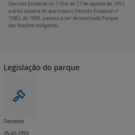
Decreto Estadual no 7.354, de 17 de agosto de 1993,
a área urbana de que trata o Decreto Estadual nº
7.082, de 1993, passou a ser denominada Parque
das Nações Indígenas.
Legislação do parque
Decretos
26-02-1993