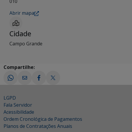
010
Abrir mapa
Cidade
Campo Grande
Compartilhe:
LGPD
Fala Servidor
Acessibilidade
Ordem Cronológica de Pagamentos
Planos de Contratações Anuais