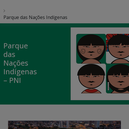
Parque das Nações Indígenas
Parque
das
Nações
Indígenas
– PNI