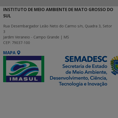
INSTITUTO DE MEIO AMBIENTE DE MATO GROSSO DO
SUL
Rua Desembargador Leão Neto do Carmo s/n, Quadra 3, Setor
3
Jardim Veraneio - Campo Grande | MS
CEP: 79037-100
MAPA
SETDIG | Secretaria-
Executiva de
Transformação Digital