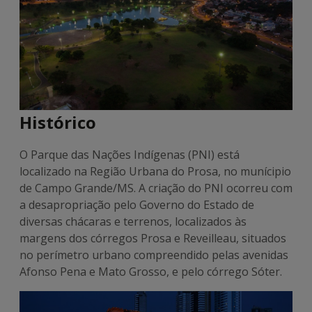
Histórico
O Parque das Nações Indígenas (PNI) está
localizado na Região Urbana do Prosa, no munícipio
de Campo Grande/MS. A criação do PNI ocorreu com
a desapropriação pelo Governo do Estado de
diversas chácaras e terrenos, localizados às
margens dos córregos Prosa e Reveilleau, situados
no perímetro urbano compreendido pelas avenidas
Afonso Pena e Mato Grosso, e pelo córrego Sóter.