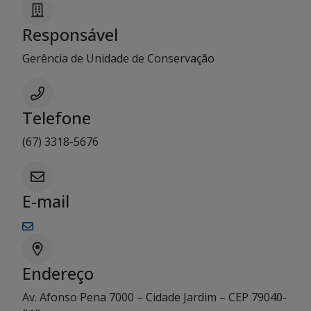
Responsável
Gerência de Unidade de Conservação
Telefone
(67) 3318-5676
E-mail
Endereço
Av. Afonso Pena 7000 – Cidade Jardim – CEP 79040-