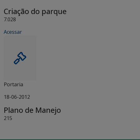
Criação do parque
7.028
Acessar
Portaria
18-06-2012
Plano de Manejo
215