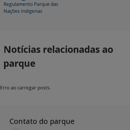
Regulamento Parque das
Nações Indígenas
Notícias relacionadas ao
parque
Erro ao carregar posts.
Contato do parque