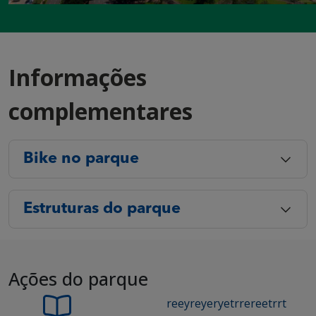
Informações
complementares
Bike no parque
Estruturas do parque
Ações do parque
reeyreyeryetrrereetrrt