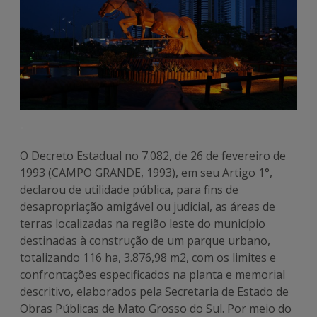
.
O Decreto Estadual no 7.082, de 26 de fevereiro de
1993 (CAMPO GRANDE, 1993), em seu Artigo 1°,
declarou de utilidade pública, para fins de
desapropriação amigável ou judicial, as áreas de
terras localizadas na região leste do município
destinadas à construção de um parque urbano,
totalizando 116 ha, 3.876,98 m2, com os limites e
confrontações especificados na planta e memorial
descritivo, elaborados pela Secretaria de Estado de
Obras Públicas de Mato Grosso do Sul. Por meio do