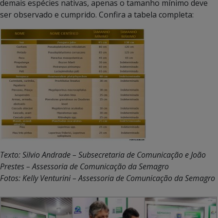
demais espécies nativas, apenas o tamanho mínimo deve
ser observado e cumprido. Confira a tabela completa:
Texto: Silvio Andrade – Subsecretaria de Comunicação e
João
Prestes – Assessoria de Comunicação da Semagro
Fotos: Kelly Venturini – Assessoria de Comunicação da Semagro