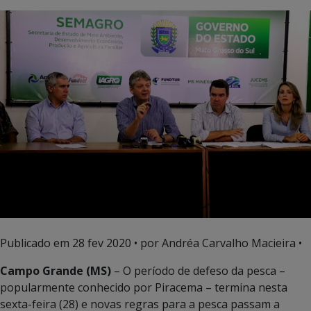
Publicado em
28 fev 2020
• por Andréa Carvalho Macieira •
Campo Grande (MS)
– O período de defeso da pesca –
popularmente conhecido por Piracema – termina nesta
sexta-feira (28) e novas regras para a pesca passam a