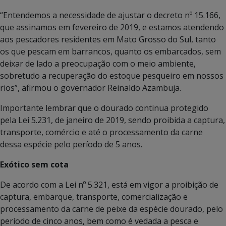
“Entendemos a necessidade de ajustar o decreto nº 15.166,
que assinamos em fevereiro de 2019, e estamos atendendo
aos pescadores residentes em Mato Grosso do Sul, tanto
os que pescam em barrancos, quanto os embarcados, sem
deixar de lado a preocupação com o meio ambiente,
sobretudo a recuperação do estoque pesqueiro em nossos
rios”, afirmou o governador Reinaldo Azambuja.
Importante lembrar que o dourado continua protegido
pela Lei 5.231, de janeiro de 2019, sendo proibida a captura,
transporte, comércio e até o processamento da carne
dessa espécie pelo período de 5 anos.
Exótico sem cota
De acordo com a Lei nº 5.321, está em vigor a proibição de
captura, embarque, transporte, comercialização e
processamento da carne de peixe da espécie dourado, pelo
período de cinco anos, bem como é vedada a pesca e