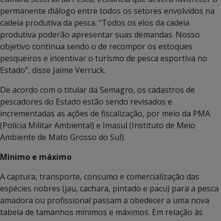
permanente diálogo entre todos os setores envolvidos na
cadeia produtiva da pesca. “Todos os elos da cadeia
produtiva poderão apresentar suas demandas. Nosso
objetivo continua sendo o de recompor os estoques
pesqueiros e incentivar o turismo de pesca esportiva no
Estado”, disse Jaime Verruck.
De acordo com o titular da Semagro, os cadastros de
pescadores do Estado estão sendo revisados e
incrementadas as ações de fiscalização, por meio da PMA
(Polícia Militar Ambiental) e Imasul (Instituto de Meio
Ambiente de Mato Grosso do Sul).
Mínimo e máximo
A captura, transporte, consumo e comercialização das
espécies nobres (jau, cachara, pintado e pacu) para a pesca
amadora ou profissional passam a obedecer a uma nova
tabela de tamanhos mínimos e máximos. Em relação às