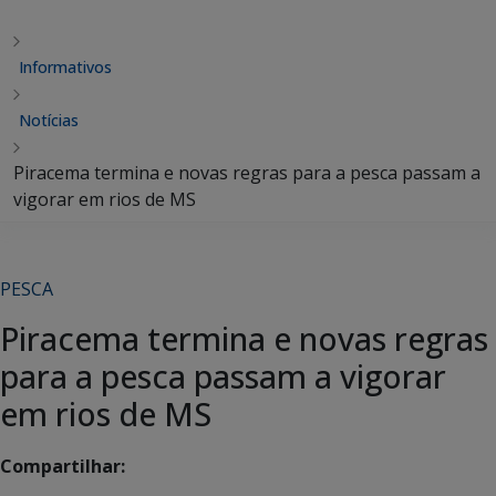
Informativos
Notícias
Piracema termina e novas regras para a pesca passam a
vigorar em rios de MS
PESCA
Piracema termina e novas regras
para a pesca passam a vigorar
em rios de MS
Compartilhar: