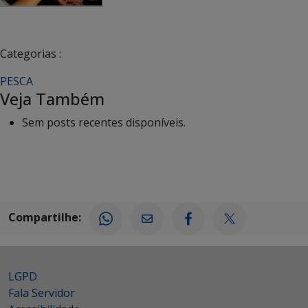
Categorias :
PESCA
Veja Também
Sem posts recentes disponíveis.
Compartilhe:
LGPD
Fala Servidor