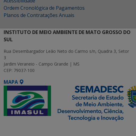
Acessibilidade
Ordem Cronológica de Pagamentos
Planos de Contratações Anuais
INSTITUTO DE MEIO AMBIENTE DE MATO GROSSO DO
SUL
Rua Desembargador Leão Neto do Carmo s/n, Quadra 3, Setor
3
Jardim Veraneio - Campo Grande | MS
CEP: 79037-100
MAPA
SETDIG | Secretaria-
Executiva de