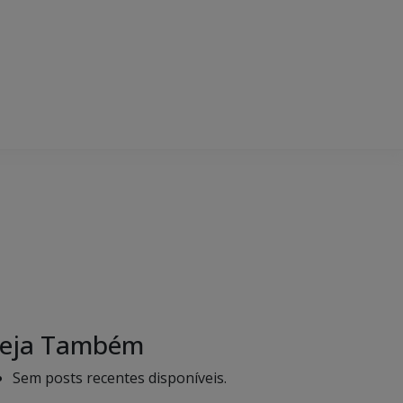
eja Também
Sem posts recentes disponíveis.