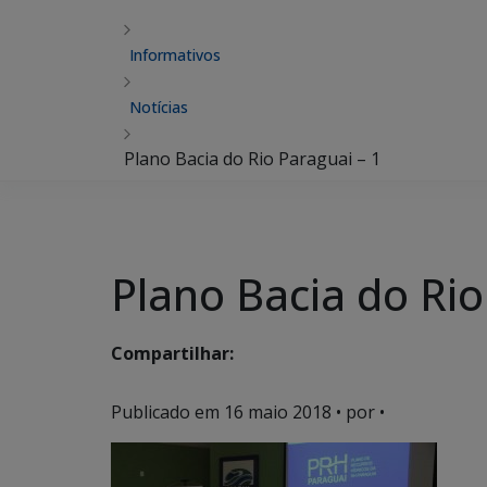
Informativos
Notícias
Plano Bacia do Rio Paraguai – 1
Plano Bacia do Rio
Compartilhar:
Publicado em
16 maio 2018
• por •