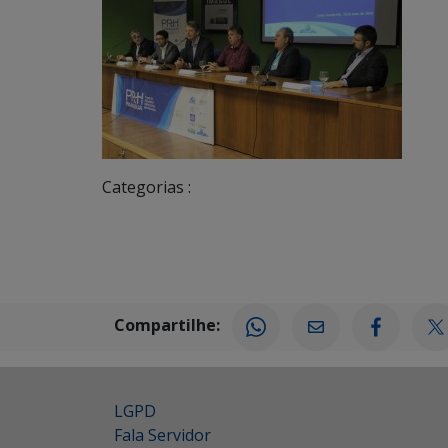
Categorias :
Compartilhe:
LGPD
Fala Servidor