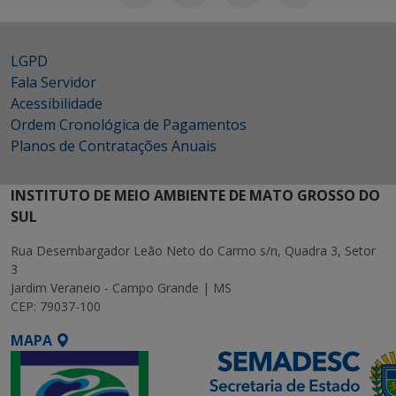
LGPD
Fala Servidor
Acessibilidade
Ordem Cronológica de Pagamentos
Planos de Contratações Anuais
INSTITUTO DE MEIO AMBIENTE DE MATO GROSSO DO
SUL
Rua Desembargador Leão Neto do Carmo s/n, Quadra 3, Setor
3
Jardim Veraneio - Campo Grande | MS
CEP: 79037-100
MAPA