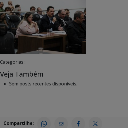
Categorias :
Veja Também
Sem posts recentes disponíveis.
Compartilhe: