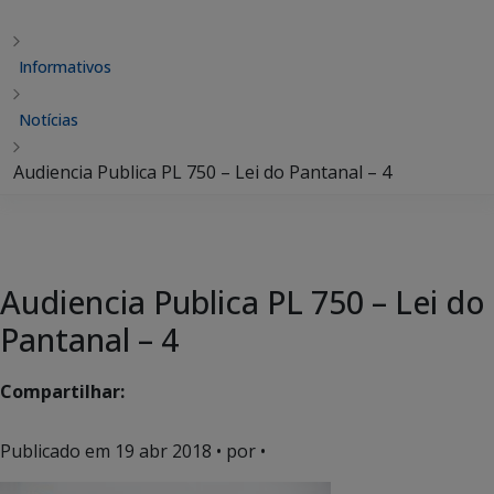
Informativos
Notícias
Audiencia Publica PL 750 – Lei do Pantanal – 4
Audiencia Publica PL 750 – Lei do
Pantanal – 4
Compartilhar:
Publicado em
19 abr 2018
• por •