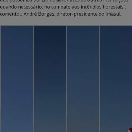
quando necessário, no combate aos incêndios florestais”,
comentou André Borges, diretor-presidente do Imasul.