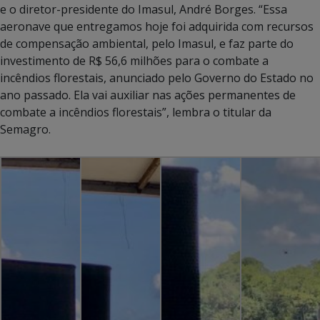
e o diretor-presidente do Imasul, André Borges. “Essa
aeronave que entregamos hoje foi adquirida com recursos
de compensação ambiental, pelo Imasul, e faz parte do
investimento de R$ 56,6 milhões para o combate a
incêndios florestais, anunciado pelo Governo do Estado no
ano passado. Ela vai auxiliar nas ações permanentes de
combate a incêndios florestais”, lembra o titular da
Semagro.