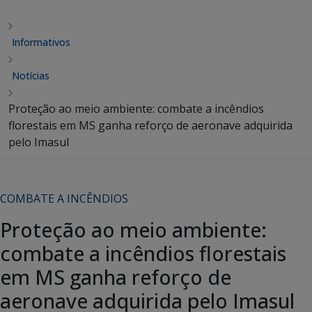
Informativos
Notícias
Proteção ao meio ambiente: combate a incêndios
florestais em MS ganha reforço de aeronave adquirida
pelo Imasul
COMBATE A INCÊNDIOS
Proteção ao meio ambiente:
combate a incêndios florestais
em MS ganha reforço de
aeronave adquirida pelo Imasul