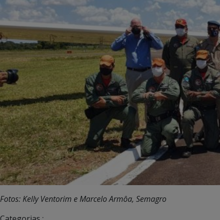
Fotos: Kelly Ventorim e Marcelo Armôa, Semagro
Categorias :