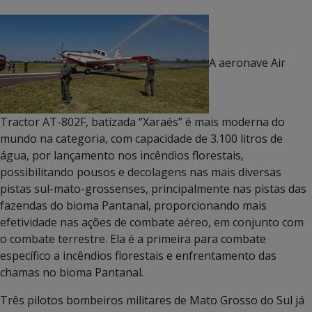
A aeronave Air
Tractor AT-802F, batizada “Xaraés” é mais moderna do
mundo na categoria, com capacidade de 3.100 litros de
água, por lançamento nos incêndios florestais,
possibilitando pousos e decolagens nas mais diversas
pistas sul-mato-grossenses, principalmente nas pistas das
fazendas do bioma Pantanal, proporcionando mais
efetividade nas ações de combate aéreo, em conjunto com
o combate terrestre. Ela é a primeira para combate
específico a incêndios florestais e enfrentamento das
chamas no bioma Pantanal.
Três pilotos bombeiros militares de Mato Grosso do Sul já