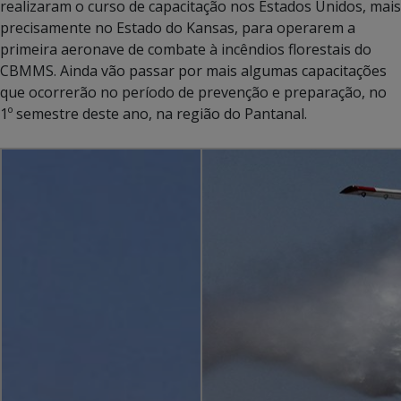
realizaram o curso de capacitação nos Estados Unidos, mais
precisamente no Estado do Kansas, para operarem a
primeira aeronave de combate à incêndios florestais do
CBMMS. Ainda vão passar por mais algumas capacitações
que ocorrerão no período de prevenção e preparação, no
1º semestre deste ano, na região do Pantanal.