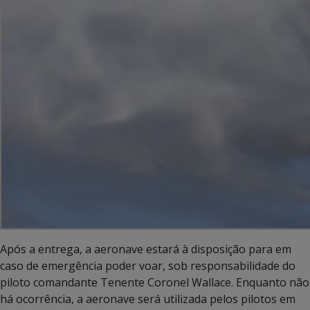
Após a entrega, a aeronave estará à disposição para em
caso de emergência poder voar, sob responsabilidade do
piloto comandante Tenente Coronel Wallace. Enquanto não
há ocorrência, a aeronave será utilizada pelos pilotos em