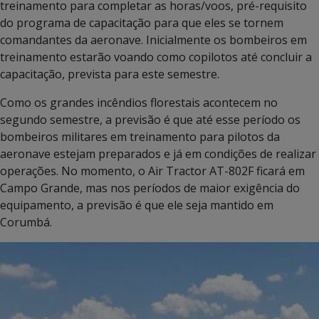
treinamento para completar as horas/voos, pré-requisito
do programa de capacitação para que eles se tornem
comandantes da aeronave. Inicialmente os bombeiros em
treinamento estarão voando como copilotos até concluir a
capacitação, prevista para este semestre.
Como os grandes incêndios florestais acontecem no
segundo semestre, a previsão é que até esse período os
bombeiros militares em treinamento para pilotos da
aeronave estejam preparados e já em condições de realizar
operações. No momento, o Air Tractor AT-802F ficará em
Campo Grande, mas nos períodos de maior exigência do
equipamento, a previsão é que ele seja mantido em
Corumbá.