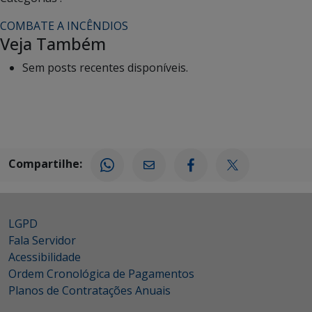
COMBATE A INCÊNDIOS
Veja Também
Sem posts recentes disponíveis.
Compartilhe:
LGPD
Fala Servidor
Acessibilidade
Ordem Cronológica de Pagamentos
Planos de Contratações Anuais