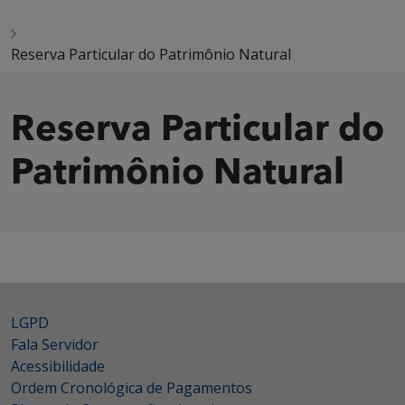
Reserva Particular do Patrimônio Natural
Reserva Particular do
Patrimônio Natural
LGPD
Fala Servidor
Acessibilidade
Ordem Cronológica de Pagamentos