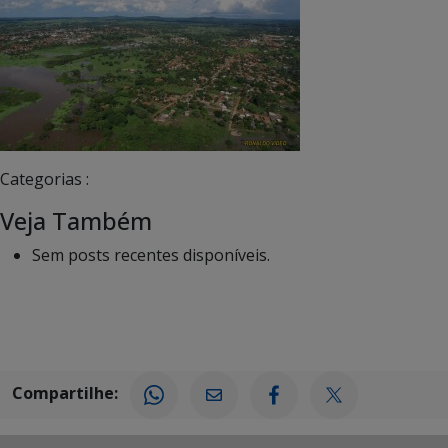
Categorias :
Veja Também
Sem posts recentes disponíveis.
Compartilhe: