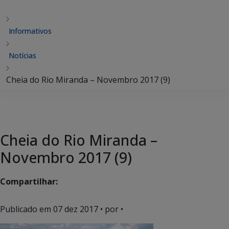
Informativos
Notícias
Cheia do Rio Miranda – Novembro 2017 (9)
Cheia do Rio Miranda –
Novembro 2017 (9)
Compartilhar:
Publicado em
07 dez 2017
• por •