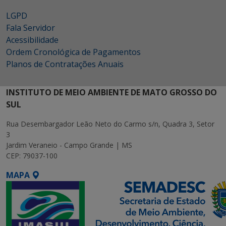
LGPD
Fala Servidor
Acessibilidade
Ordem Cronológica de Pagamentos
Planos de Contratações Anuais
INSTITUTO DE MEIO AMBIENTE DE MATO GROSSO DO
SUL
Rua Desembargador Leão Neto do Carmo s/n, Quadra 3, Setor
3
Jardim Veraneio - Campo Grande | MS
CEP: 79037-100
MAPA