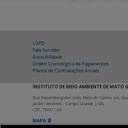
LGPD
Fala Servidor
Acessibilidade
Ordem Cronológica de Pagamentos
Planos de Contratações Anuais
INSTITUTO DE MEIO AMBIENTE DE MATO 
Rua Desembargador Leão Neto do Carmo s/n, Quad
Jardim Veraneio - Campo Grande | MS
CEP: 79037-100
MAPA