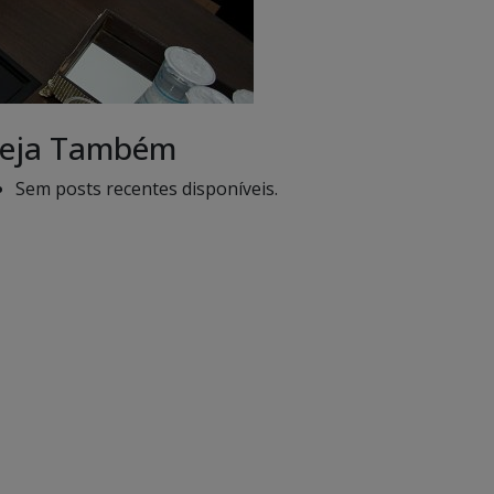
eja Também
Sem posts recentes disponíveis.