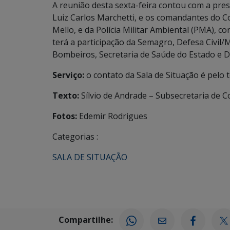
A reunião desta sexta-feira contou com a pr
Luiz Carlos Marchetti, e os comandantes do C
Mello, e da Polícia Militar Ambiental (PMA), co
terá a participação da Semagro, Defesa Civil
Bombeiros, Secretaria de Saúde do Estado e De
Serviço:
o contato da Sala de Situação é pelo 
Texto:
Sílvio de Andrade – Subsecretaria de
Fotos:
Edemir Rodrigues
Categorias :
SALA DE SITUAÇÃO
Compartilhe: