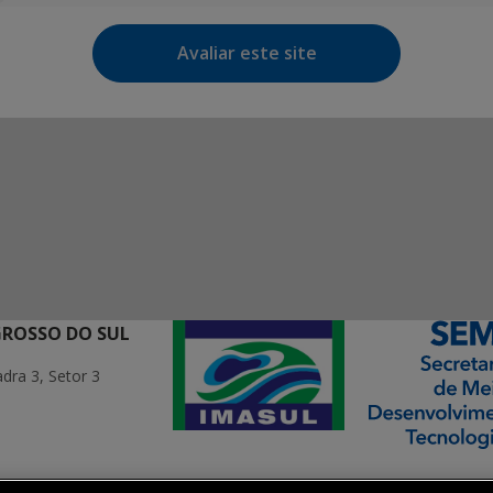
Avaliar este site
GROSSO DO SUL
ra 3, Setor 3