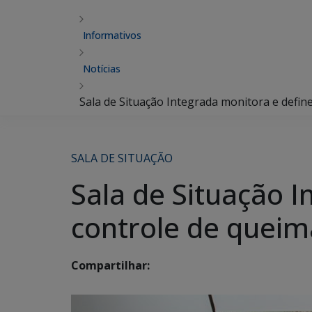
Informativos
Notícias
Sala de Situação Integrada monitora e defin
SALA DE SITUAÇÃO
Sala de Situação 
controle de quei
Compartilhar: