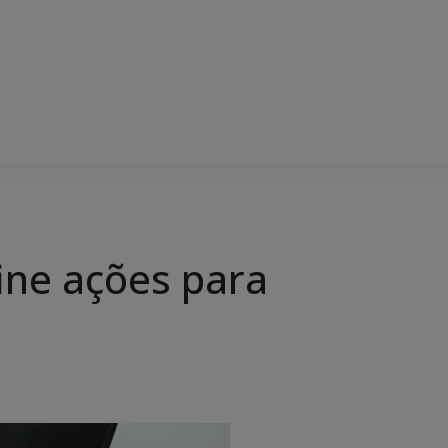
ine ações para