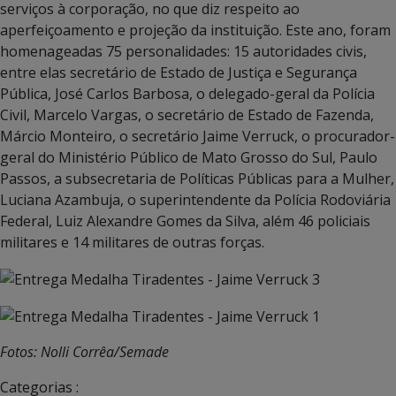
serviços à corporação, no que diz respeito ao
aperfeiçoamento e projeção da instituição. Este ano, foram
homenageadas 75 personalidades: 15 autoridades civis,
entre elas secretário de Estado de Justiça e Segurança
Pública, José Carlos Barbosa, o delegado-geral da Polícia
Civil, Marcelo Vargas, o secretário de Estado de Fazenda,
Márcio Monteiro, o secretário Jaime Verruck, o procurador-
geral do Ministério Público de Mato Grosso do Sul, Paulo
Passos, a subsecretaria de Políticas Públicas para a Mulher,
Luciana Azambuja, o superintendente da Polícia Rodoviária
Federal, Luiz Alexandre Gomes da Silva, além 46 policiais
militares e 14 militares de outras forças.
Fotos: Nolli Corrêa/Semade
Categorias :