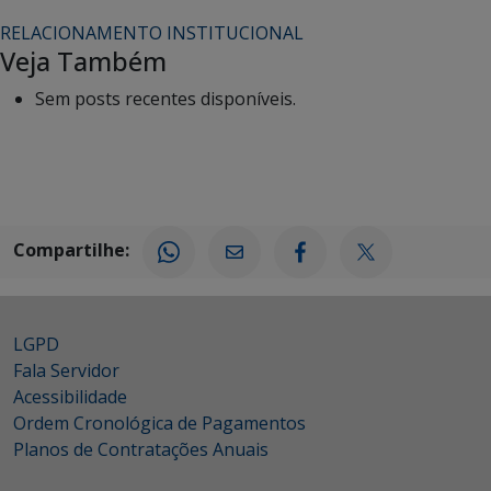
RELACIONAMENTO INSTITUCIONAL
Veja Também
Sem posts recentes disponíveis.
Compartilhe:
LGPD
Fala Servidor
Acessibilidade
Ordem Cronológica de Pagamentos
Planos de Contratações Anuais