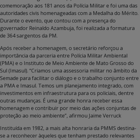
comemoração aos 181 anos da Polícia Militar e foi uma das
autoridades civis homenageadas com a Medalha do Mérito.
Durante o evento, que contou com a presença do
governador Reinaldo Azambuja, foi realizada a formatura
de 364 sargentos da PM.
Após receber a homenagem, o secretário reforçou a
importância da parceria entre Polícia Militar Ambiental
(PMA) e o Instituto de Meio Ambiente de Mato Grosso do
Sul (Imasul). “Criamos uma assessoria militar no âmbito da
Semade para facilitar o diálogo e o trabalho conjunto entre
a PMA e Imasul. Temos um planejamento integrado, com
investimentos em infraestrutura para os policiais, dentre
outras mudanças. É uma grande honra receber essa
homenagem e contribuir por meio das ações conjuntas de
proteção ao meio ambiente”, afirmou Jaime Verruck
Instituída em 1982, a mais alta honraria da PMMS destina-
se a reconhecer àqueles que tenham prestado relevantes