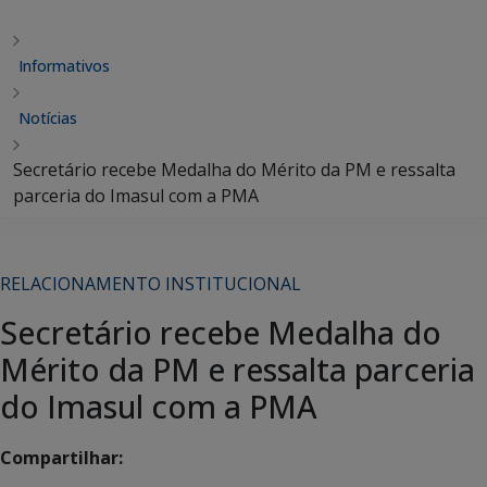
Informativos
Notícias
Secretário recebe Medalha do Mérito da PM e ressalta
parceria do Imasul com a PMA
RELACIONAMENTO INSTITUCIONAL
Secretário recebe Medalha do
Mérito da PM e ressalta parceria
do Imasul com a PMA
Compartilhar: