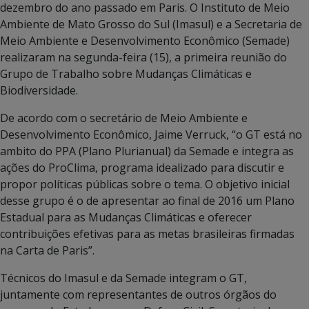
dezembro do ano passado em Paris. O Instituto de Meio
Ambiente de Mato Grosso do Sul (Imasul) e a Secretaria de
Meio Ambiente e Desenvolvimento Econômico (Semade)
realizaram na segunda-feira (15), a primeira reunião do
Grupo de Trabalho sobre Mudanças Climáticas e
Biodiversidade.
De acordo com o secretário de Meio Ambiente e
Desenvolvimento Econômico, Jaime Verruck, “o GT está no
ambito do PPA (Plano Plurianual) da Semade e integra as
ações do ProClima, programa idealizado para discutir e
propor políticas públicas sobre o tema. O objetivo inicial
desse grupo é o de apresentar ao final de 2016 um Plano
Estadual para as Mudanças Climáticas e oferecer
contribuições efetivas para as metas brasileiras firmadas
na Carta de Paris”.
Técnicos do Imasul e da Semade integram o GT,
juntamente com representantes de outros órgãos do