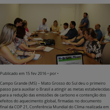
Publicado em
15 fev 2016
• por •
Campo Grande (MS) – Mato Grosso do Sul deu o primeiro
passo para auxiliar o Brasil a atingir as metas estabelecidas
para a redução das emissões de carbono e contenção dos
efeitos do aquecimento global, firmadas no documento
final da COP 21, Conferência Mundial do Clima realizada em