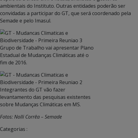
ambientais do Instituto. Outras entidades poderão ser
convidadas a participar do GT, que será coordenado pela
Semade e pelo Imasul.
Grupo de Trabalho vai apresentar Plano
Estadual de Mudanças Climáticas até o
fim de 2016.
Integrantes do GT vão fazer
levantamento das pesquisas existentes
sobre Mudanças Climáticas em MS.
Fotos: Nolli Corrêa – Semade
Categorias :