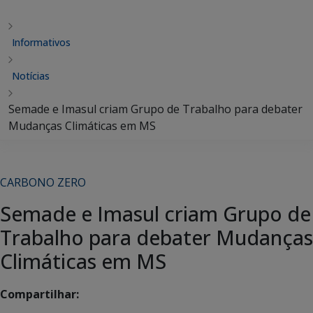
Informativos
Notícias
Semade e Imasul criam Grupo de Trabalho para debater
Mudanças Climáticas em MS
CARBONO ZERO
Semade e Imasul criam Grupo de
Trabalho para debater Mudanças
Climáticas em MS
Compartilhar: