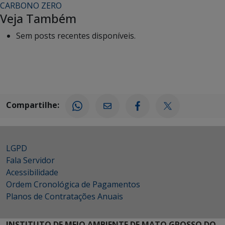
CARBONO ZERO
Veja Também
Sem posts recentes disponíveis.
Compartilhe:
LGPD
Fala Servidor
Acessibilidade
Ordem Cronológica de Pagamentos
Planos de Contratações Anuais
INSTITUTO DE MEIO AMBIENTE DE MATO GROSSO DO