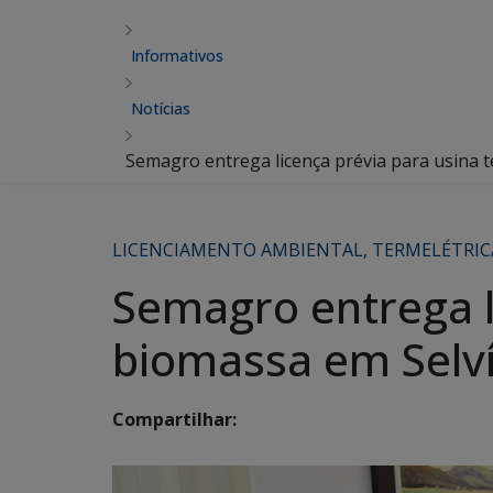
Informativos
Notícias
Semagro entrega licença prévia para usina t
LICENCIAMENTO AMBIENTAL
,
TERMELÉTRIC
Semagro entrega l
biomassa em Selví
Compartilhar: