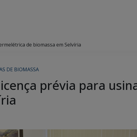
ermelétrica de biomassa em Selvíria
AS DE BIOMASSA
icença prévia para usina
ria