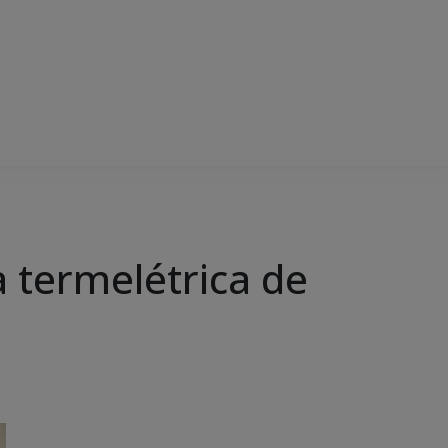
 termelétrica de