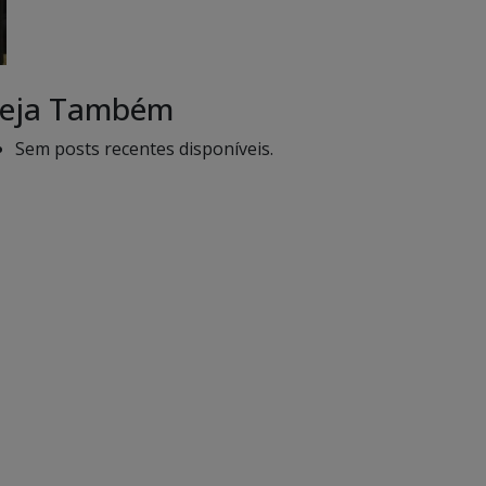
eja Também
Sem posts recentes disponíveis.