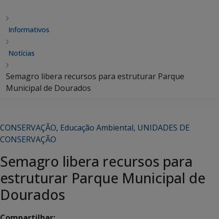
Informativos
Notícias
Semagro libera recursos para estruturar Parque
Municipal de Dourados
CONSERVAÇÃO
,
Educação Ambiental
,
UNIDADES DE
CONSERVAÇÃO
Semagro libera recursos para
estruturar Parque Municipal de
Dourados
Compartilhar: