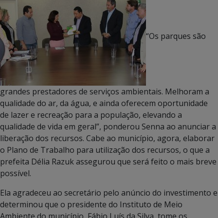
“Os parques são
grandes prestadores de serviços ambientais. Melhoram a
qualidade do ar, da água, e ainda oferecem oportunidade
de lazer e recreação para a população, elevando a
qualidade de vida em geral”, ponderou Senna ao anunciar a
liberação dos recursos. Cabe ao município, agora, elaborar
o Plano de Trabalho para utilização dos recursos, o que a
prefeita Délia Razuk assegurou que será feito o mais breve
possível.
Ela agradeceu ao secretário pelo anúncio do investimento e
determinou que o presidente do Instituto de Meio
Ambiente do município, Fábio Luís da Silva, tome os