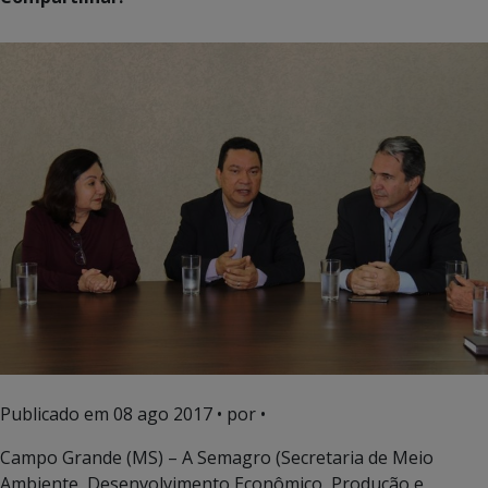
Publicado em
08 ago 2017
• por •
Campo Grande (MS) – A Semagro (Secretaria de Meio
Ambiente, Desenvolvimento Econômico, Produção e