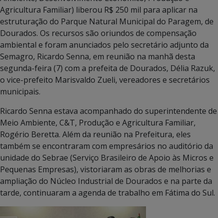
Agricultura Familiar) liberou R$ 250 mil para aplicar na
estruturação do Parque Natural Municipal do Paragem, de
Dourados. Os recursos são oriundos de compensação
ambiental e foram anunciados pelo secretário adjunto da
Semagro, Ricardo Senna, em reunião na manhã desta
segunda-feira (7) com a prefeita de Dourados, Délia Razuk,
o vice-prefeito Marisvaldo Zueli, vereadores e secretários
municipais.
Ricardo Senna estava acompanhado do superintendente de
Meio Ambiente, C&T, Produção e Agricultura Familiar,
Rogério Beretta. Além da reunião na Prefeitura, eles
também se encontraram com empresários no auditório da
unidade do Sebrae (Serviço Brasileiro de Apoio às Micros e
Pequenas Empresas), vistoriaram as obras de melhorias e
ampliação do Núcleo Industrial de Dourados e na parte da
tarde, continuaram a agenda de trabalho em Fátima do Sul.