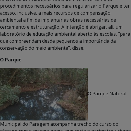
procedimentos necessários para regularizar o Parque e ter
acesso, inclusive, a mais recursos de compensação
ambiental a fim de implantar as obras necessárias de
cercamento e estruturação. A intenção é abrigar, ali, um
laboratório de educação ambiental aberto às escolas, “para
que compreendam desde pequenos a importância da
conservação do meio ambiente”, disse.
O Parque
O Parque Natural
Municipal do Paragem acompanha trecho do curso do