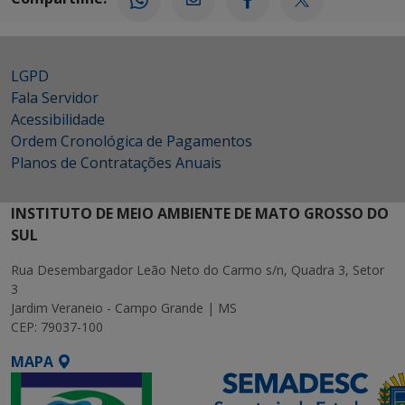
LGPD
Fala Servidor
Acessibilidade
Ordem Cronológica de Pagamentos
Planos de Contratações Anuais
INSTITUTO DE MEIO AMBIENTE DE MATO GROSSO DO
SUL
Rua Desembargador Leão Neto do Carmo s/n, Quadra 3, Setor
3
Jardim Veraneio - Campo Grande | MS
CEP: 79037-100
MAPA