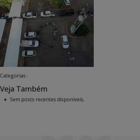
Categorias :
Veja Também
Sem posts recentes disponíveis.