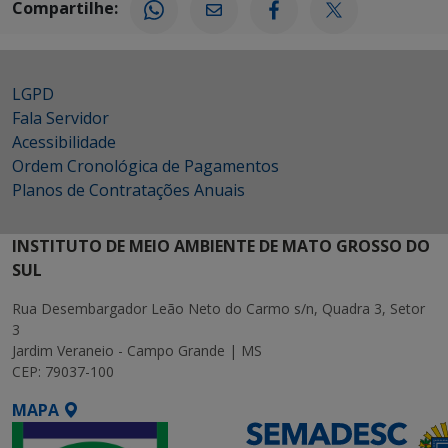
Compartilhe:
LGPD
Fala Servidor
Acessibilidade
Ordem Cronológica de Pagamentos
Planos de Contratações Anuais
INSTITUTO DE MEIO AMBIENTE DE MATO GROSSO DO
SUL
Rua Desembargador Leão Neto do Carmo s/n, Quadra 3, Setor
3
Jardim Veraneio - Campo Grande | MS
CEP: 79037-100
MAPA