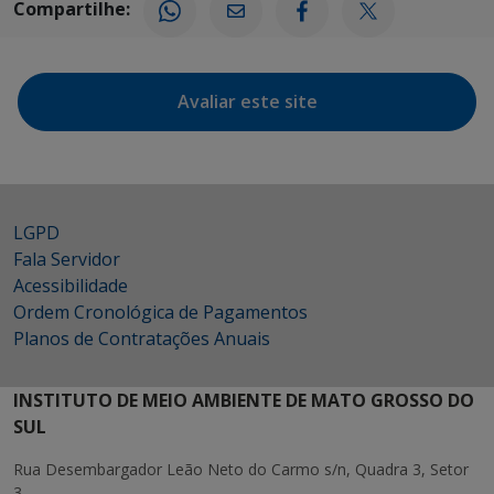
Compartilhe:
Avaliar este site
LGPD
Fala Servidor
Acessibilidade
Ordem Cronológica de Pagamentos
Planos de Contratações Anuais
INSTITUTO DE MEIO AMBIENTE DE MATO GROSSO DO
SUL
Rua Desembargador Leão Neto do Carmo s/n, Quadra 3, Setor
3