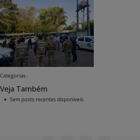
Categorias :
Veja Também
Sem posts recentes disponíveis.