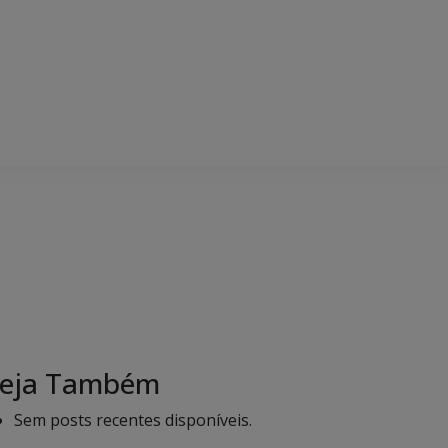
eja Também
Sem posts recentes disponíveis.