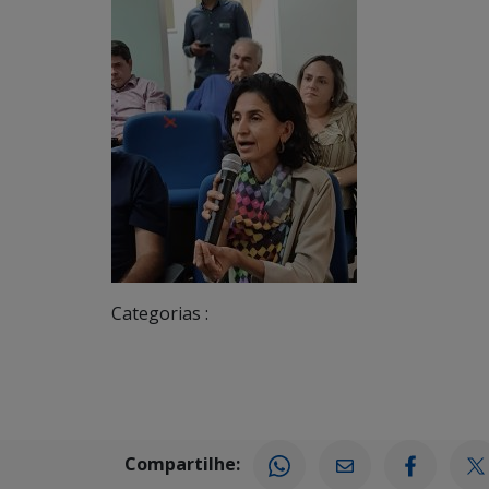
Categorias :
Compartilhe: