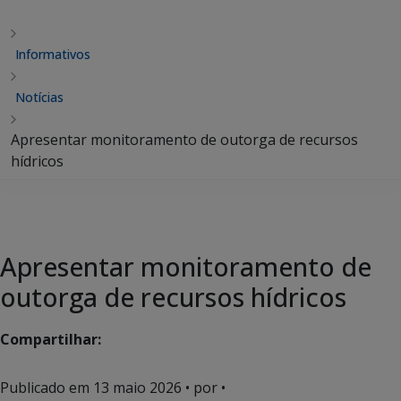
Informativos
Notícias
Apresentar monitoramento de outorga de recursos
hídricos
Apresentar monitoramento de
outorga de recursos hídricos
Compartilhar:
Publicado em
13 maio 2026
• por •