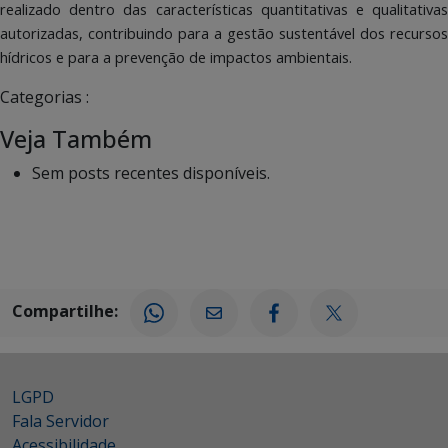
realizado dentro das características quantitativas e qualitativas
autorizadas, contribuindo para a gestão sustentável dos recursos
hídricos e para a prevenção de impactos ambientais.
Categorias :
Veja Também
Sem posts recentes disponíveis.
Compartilhe:
LGPD
Fala Servidor
Acessibilidade