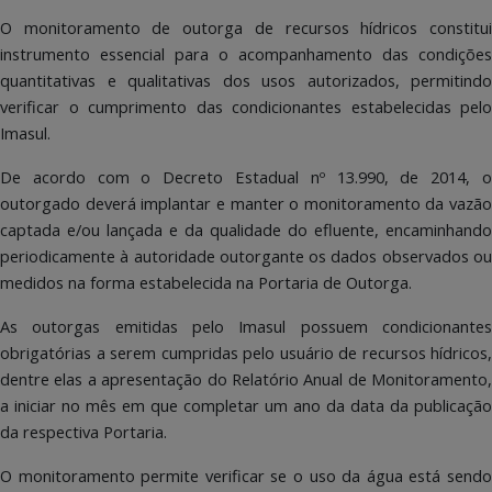
O monitoramento de outorga de recursos hídricos constitui
instrumento essencial para o acompanhamento das condições
quantitativas e qualitativas dos usos autorizados, permitindo
verificar o cumprimento das condicionantes estabelecidas pelo
Imasul.
De acordo com o Decreto Estadual nº 13.990, de 2014, o
outorgado deverá implantar e manter o monitoramento da vazão
captada e/ou lançada e da qualidade do efluente, encaminhando
periodicamente à autoridade outorgante os dados observados ou
medidos na forma estabelecida na Portaria de Outorga.
As outorgas emitidas pelo Imasul possuem condicionantes
obrigatórias a serem cumpridas pelo usuário de recursos hídricos,
dentre elas a apresentação do Relatório Anual de Monitoramento,
a iniciar no mês em que completar um ano da data da publicação
da respectiva Portaria.
O monitoramento permite verificar se o uso da água está sendo