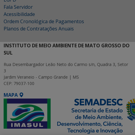
Fala Servidor
Acessibilidade
Ordem Cronológica de Pagamentos
Planos de Contratações Anuais
INSTITUTO DE MEIO AMBIENTE DE MATO GROSSO DO
SUL
Rua Desembargador Leão Neto do Carmo s/n, Quadra 3, Setor
3
Jardim Veraneio - Campo Grande | MS
CEP: 79037-100
MAPA