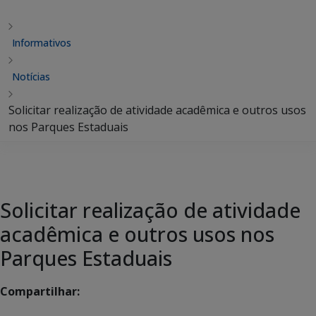
Informativos
Notícias
Solicitar realização de atividade acadêmica e outros usos
nos Parques Estaduais
Solicitar realização de atividade
acadêmica e outros usos nos
Parques Estaduais
Compartilhar: