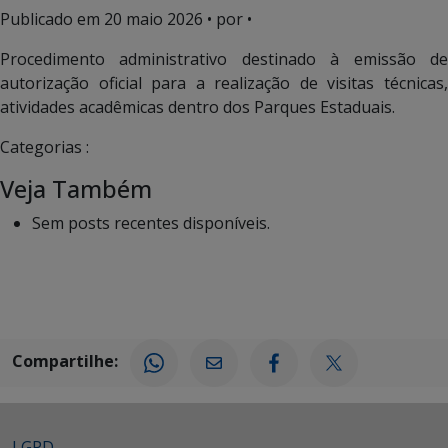
Publicado em
20 maio 2026
• por •
Procedimento administrativo destinado à emissão de
autorização oficial para a realização de visitas técnicas,
atividades acadêmicas dentro dos Parques Estaduais.
Categorias :
Veja Também
Sem posts recentes disponíveis.
Compartilhe:
LGPD