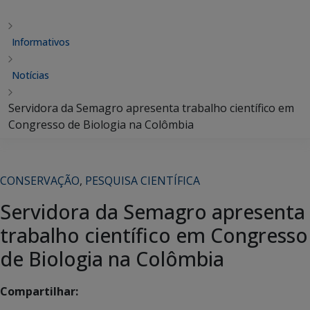
Informativos
Notícias
Servidora da Semagro apresenta trabalho científico em
Congresso de Biologia na Colômbia
CONSERVAÇÃO
,
PESQUISA CIENTÍFICA
Servidora da Semagro apresenta
trabalho científico em Congresso
de Biologia na Colômbia
Compartilhar: