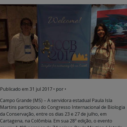
Publicado em
31 jul 2017
• por •
Campo Grande (MS) – A servidora estadual Paula Isla
Martins participou do Congresso Internacional de Biologia
da Conservação, entre os dias 23 e 27 de julho, em
Cartagena, na Colômbia. Em sua 28ª edição, o evento