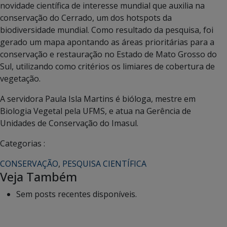
novidade científica de interesse mundial que auxilia na
conservação do Cerrado, um dos hotspots da
biodiversidade mundial. Como resultado da pesquisa, foi
gerado um mapa apontando as áreas prioritárias para a
conservação e restauração no Estado de Mato Grosso do
Sul, utilizando como critérios os limiares de cobertura de
vegetação.
A servidora Paula Isla Martins é bióloga, mestre em
Biologia Vegetal pela UFMS, e atua na Gerência de
Unidades de Conservação do Imasul.
Categorias :
CONSERVAÇÃO
,
PESQUISA CIENTÍFICA
Veja Também
Sem posts recentes disponíveis.