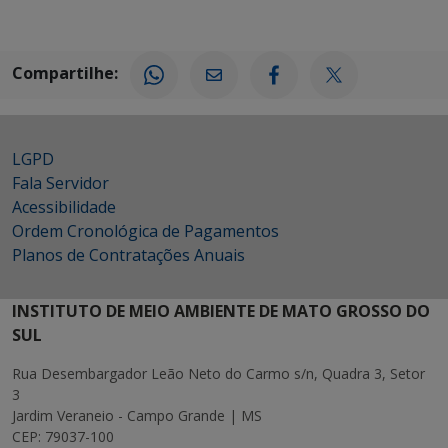
Compartilhe:
LGPD
Fala Servidor
Acessibilidade
Ordem Cronológica de Pagamentos
Planos de Contratações Anuais
INSTITUTO DE MEIO AMBIENTE DE MATO GROSSO DO
SUL
Rua Desembargador Leão Neto do Carmo s/n, Quadra 3, Setor
3
Jardim Veraneio - Campo Grande | MS
CEP: 79037-100