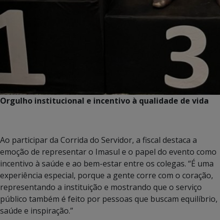
Orgulho institucional e incentivo à qualidade de vida
Ao participar da Corrida do Servidor, a fiscal destaca a
emoção de representar o Imasul e o papel do evento como
incentivo à saúde e ao bem-estar entre os colegas. “É uma
experiência especial, porque a gente corre com o coração,
representando a instituição e mostrando que o serviço
público também é feito por pessoas que buscam equilíbrio,
saúde e inspiração.”