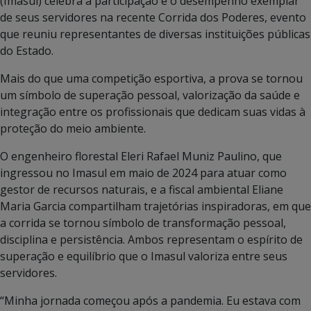
(Imasul) celebra a participação e o desempenho exemplar
de seus servidores na recente Corrida dos Poderes, evento
que reuniu representantes de diversas instituições públicas
do Estado.
Mais do que uma competição esportiva, a prova se tornou
um símbolo de superação pessoal, valorização da saúde e
integração entre os profissionais que dedicam suas vidas à
proteção do meio ambiente.
O engenheiro florestal Eleri Rafael Muniz Paulino, que
ingressou no Imasul em maio de 2024 para atuar como
gestor de recursos naturais, e a fiscal ambiental Eliane
Maria Garcia compartilham trajetórias inspiradoras, em que
a corrida se tornou símbolo de transformação pessoal,
disciplina e persistência. Ambos representam o espírito de
superação e equilíbrio que o Imasul valoriza entre seus
servidores.
“Minha jornada começou após a pandemia. Eu estava com