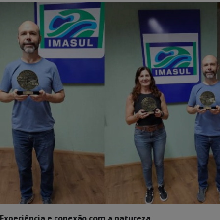
Experiência e conexão com a natureza