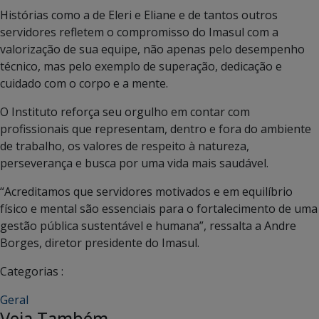
Histórias como a de Eleri e Eliane e de tantos outros
servidores refletem o compromisso do Imasul com a
valorização de sua equipe, não apenas pelo desempenho
técnico, mas pelo exemplo de superação, dedicação e
cuidado com o corpo e a mente.
O Instituto reforça seu orgulho em contar com
profissionais que representam, dentro e fora do ambiente
de trabalho, os valores de respeito à natureza,
perseverança e busca por uma vida mais saudável.
“Acreditamos que servidores motivados e em equilíbrio
físico e mental são essenciais para o fortalecimento de uma
gestão pública sustentável e humana”, ressalta a Andre
Borges, diretor presidente do Imasul.
Categorias :
Geral
Veja Também