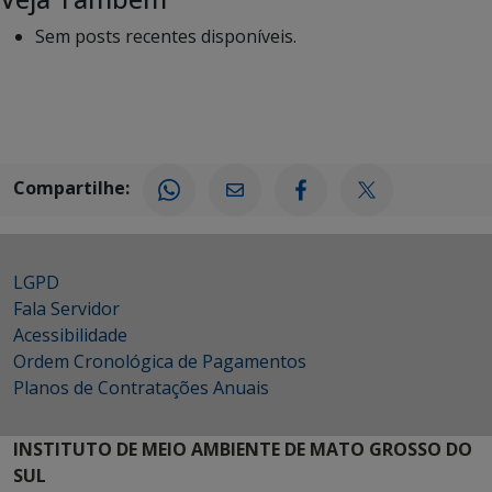
Sem posts recentes disponíveis.
Compartilhe:
LGPD
Fala Servidor
Acessibilidade
Ordem Cronológica de Pagamentos
Planos de Contratações Anuais
INSTITUTO DE MEIO AMBIENTE DE MATO GROSSO DO
SUL