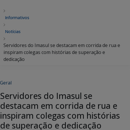
Informativos
Notícias
Servidores do Imasul se destacam em corrida de rua e
inspiram colegas com histórias de superação e
dedicação
Geral
Servidores do Imasul se
destacam em corrida de rua e
inspiram colegas com histórias
de superação e dedicação