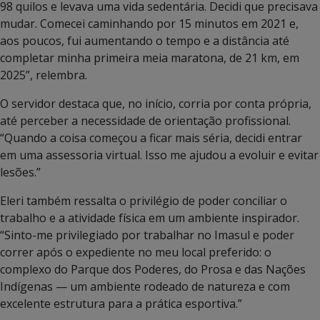
98 quilos e levava uma vida sedentária. Decidi que precisava
mudar. Comecei caminhando por 15 minutos em 2021 e,
aos poucos, fui aumentando o tempo e a distância até
completar minha primeira meia maratona, de 21 km, em
2025”, relembra.
O servidor destaca que, no início, corria por conta própria,
até perceber a necessidade de orientação profissional.
“Quando a coisa começou a ficar mais séria, decidi entrar
em uma assessoria virtual. Isso me ajudou a evoluir e evitar
lesões.”
Eleri também ressalta o privilégio de poder conciliar o
trabalho e a atividade física em um ambiente inspirador.
“Sinto-me privilegiado por trabalhar no Imasul e poder
correr após o expediente no meu local preferido: o
complexo do Parque dos Poderes, do Prosa e das Nações
Indígenas — um ambiente rodeado de natureza e com
excelente estrutura para a prática esportiva.”