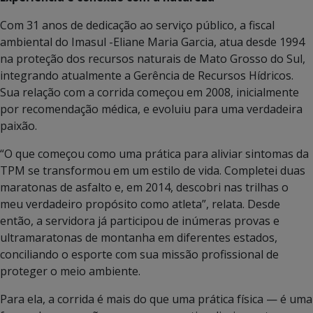
Com 31 anos de dedicação ao serviço público, a fiscal
ambiental do Imasul -Eliane Maria Garcia, atua desde 1994
na proteção dos recursos naturais de Mato Grosso do Sul,
integrando atualmente a Gerência de Recursos Hídricos.
Sua relação com a corrida começou em 2008, inicialmente
por recomendação médica, e evoluiu para uma verdadeira
paixão.
“O que começou como uma prática para aliviar sintomas da
TPM se transformou em um estilo de vida. Completei duas
maratonas de asfalto e, em 2014, descobri nas trilhas o
meu verdadeiro propósito como atleta”, relata. Desde
então, a servidora já participou de inúmeras provas e
ultramaratonas de montanha em diferentes estados,
conciliando o esporte com sua missão profissional de
proteger o meio ambiente.
Para ela, a corrida é mais do que uma prática física — é uma