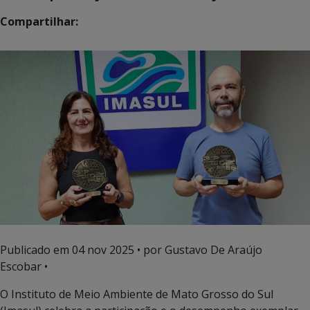
Compartilhar:
Publicado em
04 nov 2025
• por Gustavo De Araújo
Escobar •
O Instituto de Meio Ambiente de Mato Grosso do Sul