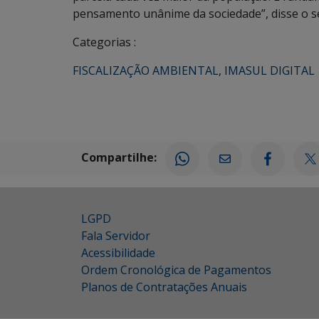
pensamento unânime da sociedade”, disse o se
Categorias :
FISCALIZAÇÃO AMBIENTAL
,
IMASUL DIGITAL
Compartilhe:
LGPD
Fala Servidor
Acessibilidade
Ordem Cronológica de Pagamentos
Planos de Contratações Anuais