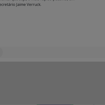
cretário Jaime Verruck.