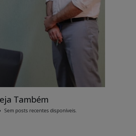
eja Também
Sem posts recentes disponíveis.