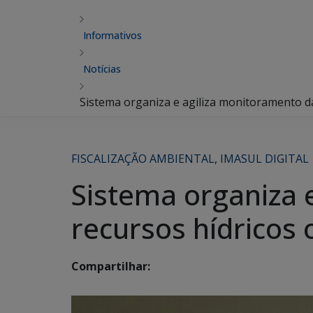
Informativos
Notícias
Sistema organiza e agiliza monitoramento d
FISCALIZAÇÃO AMBIENTAL
,
IMASUL DIGITAL
Sistema organiza 
recursos hídricos
Compartilhar: