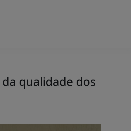
 da qualidade dos