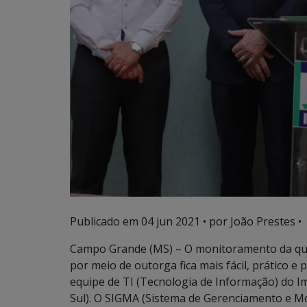
Publicado em
04 jun 2021
• por João Prestes •
Campo Grande (MS) – O monitoramento da qu
por meio de outorga fica mais fácil, prático 
equipe de TI (Tecnologia de Informação) do I
Sul). O SIGMA (Sistema de Gerenciamento e M