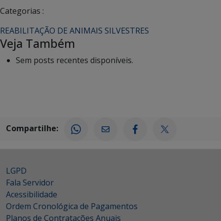
Categorias :
REABILITAÇÃO DE ANIMAIS SILVESTRES
Veja Também
Sem posts recentes disponíveis.
Compartilhe:
LGPD
Fala Servidor
Acessibilidade
Ordem Cronológica de Pagamentos
Planos de Contratações Anuais