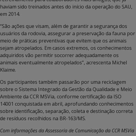
haviam sido treinados antes do início da operação do SAU,
em 2014.
“São ações que visam, além de garantir a segurança dos
usuários da rodovia, assegurar a preservação da fauna por
meio de práticas preventivas que evitem que os animais
sejam atropelados. Em casos extremos, os conhecimentos
adquiridos vão permitir socorrer adequadamente os
animais eventualmente atropelados”, acrescenta Michel
Klaime.
Os participantes também passarão por uma reciclagem
sobre o Sistema Integrado da Gestão da Qualidade e Meio
Ambiente da CCR MSVia, conforme certificação da ISO
14001 conquistada em abril, aprofundando conhecimentos
sobre identificação, separação, coleta e destinação correta
de resíduos recolhidos na BR-163/MS.
Com informações da Assessoria de Comunicação da CCR MSVia