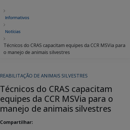
Informativos
Notícias
Técnicos do CRAS capacitam equipes da CCR MSVia para
o manejo de animais silvestres
REABILITAÇÃO DE ANIMAIS SILVESTRES
Técnicos do CRAS capacitam
equipes da CCR MSVia para o
manejo de animais silvestres
Compartilhar: