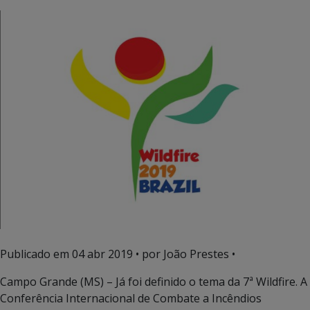
Publicado em
04 abr 2019
• por João Prestes •
Campo Grande (MS) – Já foi definido o tema da 7ª Wildfire. A
Conferência Internacional de Combate a Incêndios