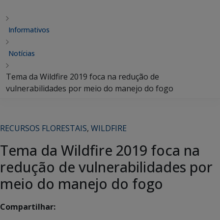
Informativos
Notícias
Tema da Wildfire 2019 foca na redução de
vulnerabilidades por meio do manejo do fogo
RECURSOS FLORESTAIS
,
WILDFIRE
Tema da Wildfire 2019 foca na
redução de vulnerabilidades por
meio do manejo do fogo
Compartilhar: