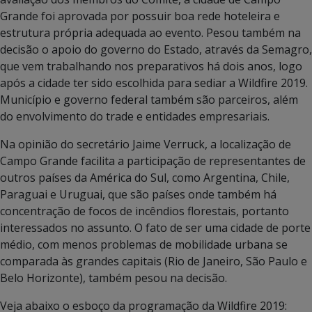
Grande foi aprovada por possuir boa rede hoteleira e
estrutura própria adequada ao evento. Pesou também na
decisão o apoio do governo do Estado, através da Semagro,
que vem trabalhando nos preparativos há dois anos, logo
após a cidade ter sido escolhida para sediar a Wildfire 2019.
Município e governo federal também são parceiros, além
do envolvimento do trade e entidades empresariais.
Na opinião do secretário Jaime Verruck, a localização de
Campo Grande facilita a participação de representantes de
outros países da América do Sul, como Argentina, Chile,
Paraguai e Uruguai, que são países onde também há
concentração de focos de incêndios florestais, portanto
interessados no assunto. O fato de ser uma cidade de porte
médio, com menos problemas de mobilidade urbana se
comparada às grandes capitais (Rio de Janeiro, São Paulo e
Belo Horizonte), também pesou na decisão.
Veja abaixo o esboço da programação da Wildfire 2019: