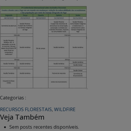
Categorias :
RECURSOS FLORESTAIS
,
WILDFIRE
Veja Também
Sem posts recentes disponíveis.