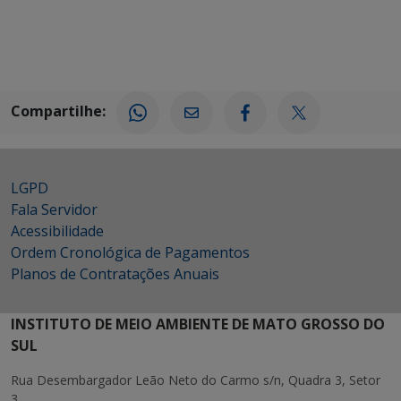
Compartilhe:
LGPD
Fala Servidor
Acessibilidade
Ordem Cronológica de Pagamentos
Planos de Contratações Anuais
INSTITUTO DE MEIO AMBIENTE DE MATO GROSSO DO
SUL
Rua Desembargador Leão Neto do Carmo s/n, Quadra 3, Setor
3