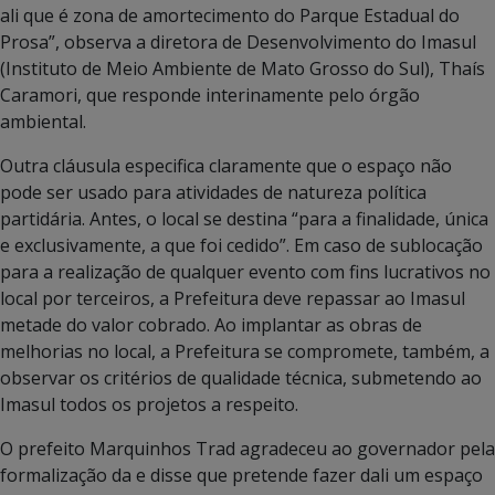
ali que é zona de amortecimento do Parque Estadual do
Prosa”, observa a diretora de Desenvolvimento do Imasul
(Instituto de Meio Ambiente de Mato Grosso do Sul), Thaís
Caramori, que responde interinamente pelo órgão
ambiental.
Outra cláusula especifica claramente que o espaço não
pode ser usado para atividades de natureza política
partidária. Antes, o local se destina “para a finalidade, única
e exclusivamente, a que foi cedido”. Em caso de sublocação
para a realização de qualquer evento com fins lucrativos no
local por terceiros, a Prefeitura deve repassar ao Imasul
metade do valor cobrado. Ao implantar as obras de
melhorias no local, a Prefeitura se compromete, também, a
observar os critérios de qualidade técnica, submetendo ao
Imasul todos os projetos a respeito.
O prefeito Marquinhos Trad agradeceu ao governador pela
formalização da e disse que pretende fazer dali um espaço