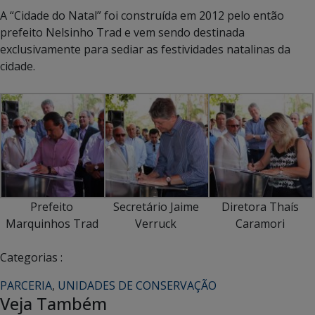
A “Cidade do Natal” foi construída em 2012 pelo então
prefeito Nelsinho Trad e vem sendo destinada
exclusivamente para sediar as festividades natalinas da
cidade.
Prefeito
Secretário Jaime
Diretora Thaís
Marquinhos Trad
Verruck
Caramori
Categorias :
PARCERIA
,
UNIDADES DE CONSERVAÇÃO
Veja Também