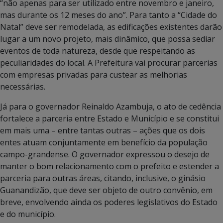
“não apenas para ser utilizado entre novembro e janeiro,
mas durante os 12 meses do ano”. Para tanto a “Cidade do
Natal” deve ser remodelada, as edificações existentes darão
lugar a um novo projeto, mais dinâmico, que possa sediar
eventos de toda natureza, desde que respeitando as
peculiaridades do local. A Prefeitura vai procurar parcerias
com empresas privadas para custear as melhorias
necessárias.
Já para o governador Reinaldo Azambuja, o ato de cedência
fortalece a parceria entre Estado e Município e se constitui
em mais uma – entre tantas outras – ações que os dois
entes atuam conjuntamente em benefício da população
campo-grandense. O governador expressou o desejo de
manter o bom relacionamento com o prefeito e estender a
parceria para outras áreas, citando, inclusive, o ginásio
Guanandizão, que deve ser objeto de outro convênio, em
breve, envolvendo ainda os poderes legislativos do Estado
e do município.