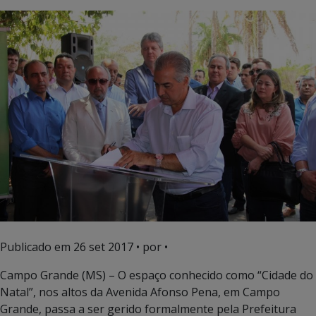
Publicado em
26 set 2017
• por •
Campo Grande (MS) – O espaço conhecido como “Cidade do
Natal”, nos altos da Avenida Afonso Pena, em Campo
Grande, passa a ser gerido formalmente pela Prefeitura