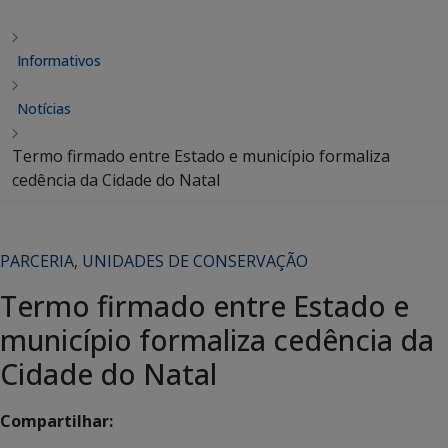
Informativos
Notícias
Termo firmado entre Estado e município formaliza
cedência da Cidade do Natal
PARCERIA
,
UNIDADES DE CONSERVAÇÃO
Termo firmado entre Estado e
município formaliza cedência da
Cidade do Natal
Compartilhar: