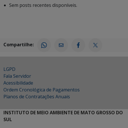
Sem posts recentes disponíveis.
Compartilhe:
LGPD
Fala Servidor
Acessibilidade
Ordem Cronológica de Pagamentos
Planos de Contratações Anuais
INSTITUTO DE MEIO AMBIENTE DE MATO GROSSO DO
SUL