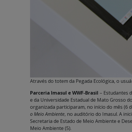
Através do totem da Pegada Ecológica, o usuár
Parceria Imasul e WWF-Brasil
– Estudantes d
e da Universidade Estadual de Mato Grosso do
organizada participaram, no início do mês (6 
o Meio Ambiente
, no auditório do Imasul. A ini
Secretaria de Estado de Meio Ambiente e Des
Meio Ambiente (5).