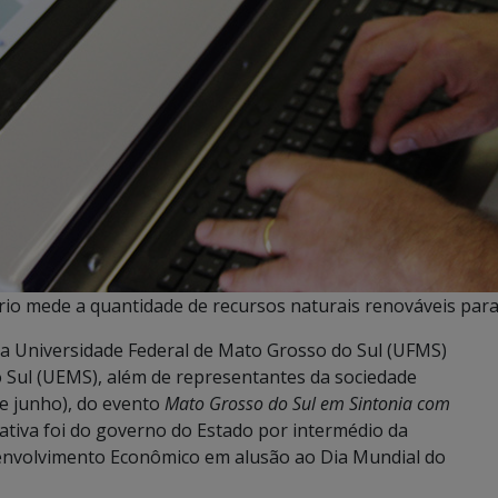
io mede a quantidade de recursos naturais renováveis para 
a Universidade Federal de Mato Grosso do Sul (UFMS)
 Sul (UEMS), além de representantes da sociedade
de junho), do evento
Mato Grosso do Sul em Sintonia com
ciativa foi do governo do Estado por intermédio da
envolvimento Econômico em alusão ao Dia Mundial do