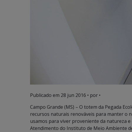
Publicado em
28 jun 2016
• por •
Campo Grande (MS) – O totem da Pegada Ecol
recursos naturais renováveis para manter o no
usamos para viver proveniente da natureza e q
Atendimento do Instituto de Meio Ambiente de 