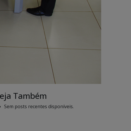
eja Também
Sem posts recentes disponíveis.