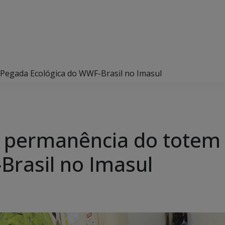
Pegada Ecológica do WWF-Brasil no Imasul
 permanência do totem
Brasil no Imasul