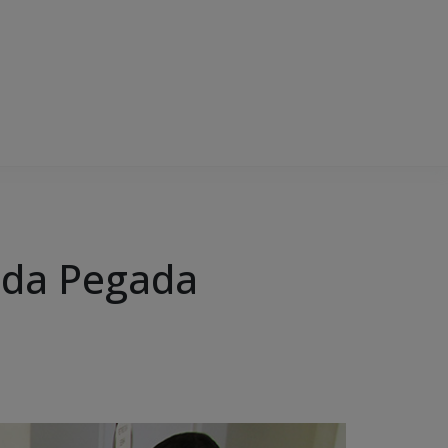
 da Pegada