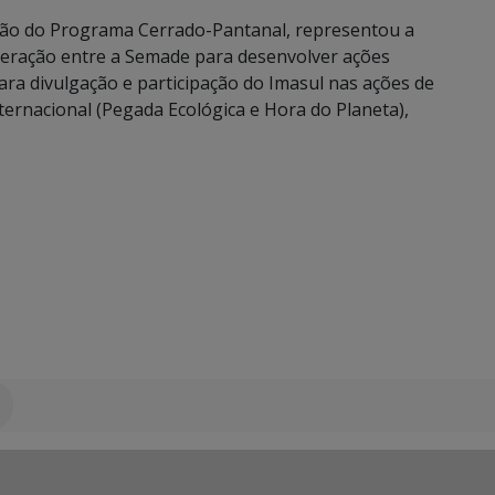
ação do Programa Cerrado-Pantanal, representou a
eração entre a Semade para desenvolver ações
ara divulgação e participação do Imasul nas ações de
ernacional (Pegada Ecológica e Hora do Planeta),