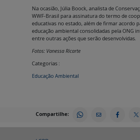
Na ocasião, Júlia Boock, analista de Conserv
WWF-Brasil para assinatura do termo de coop
educativas no estado, além de firmar acordo p
educação ambiental consolidadas pela ONG int
entre outras ações que serão desenvolvidas.
Fotos: Vanessa Ricarte
Categorias :
Educação Ambiental
Compartilhe: