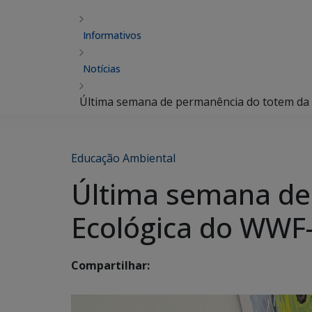
Informativos
Notícias
Última semana de permanência do totem da 
Educação Ambiental
Última semana de
Ecológica do WWF-
Compartilhar: