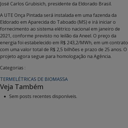
José Carlos Grubisich, presidente da Eldorado Brasil.
A UTE Onça Pintada será instalada em uma fazenda da
Eldorado em Aparecida do Taboado (MS) e irá iniciar o
fornecimento ao sistema elétrico nacional em janeiro de
2021, conforme previsto no leilão da Aneel. O preço da
energia foi estabelecido em R$ 243,2/MWh, em um contrato
com uma valor total de R$ 2,5 bilhões e prazo de 25 anos. O
projeto agora segue para homologação na Agência.
Categorias :
TERMELÉTRICAS DE BIOMASSA
Veja Também
Sem posts recentes disponíveis.