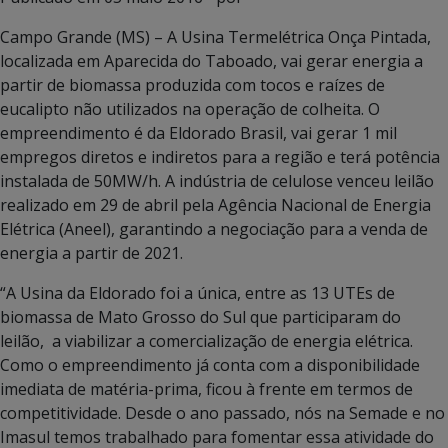
Campo Grande (MS) – A Usina Termelétrica Onça Pintada,
localizada em Aparecida do Taboado, vai gerar energia a
partir de biomassa produzida com tocos e raízes de
eucalipto não utilizados na operação de colheita. O
empreendimento é da Eldorado Brasil, vai gerar 1 mil
empregos diretos e indiretos para a região e terá potência
instalada de 50MW/h. A indústria de celulose venceu leilão
realizado em 29 de abril pela Agência Nacional de Energia
Elétrica (Aneel), garantindo a negociação para a venda de
energia a partir de 2021.
“A Usina da Eldorado foi a única, entre as 13 UTEs de
biomassa de Mato Grosso do Sul que participaram do
leilão, a viabilizar a comercialização de energia elétrica.
Como o empreendimento já conta com a disponibilidade
imediata de matéria-prima, ficou à frente em termos de
competitividade. Desde o ano passado, nós na Semade e no
Imasul temos trabalhado para fomentar essa atividade do