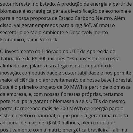
setor florestal no Estado. A produção de energia a partir de
biomassa é estratégica para a diversificação da economia e
para a nossa proposta de Estado Carbono Neutro. Além
disso, vai gerar empregos para a região”, afirmou o
secretário de Meio Ambiente e Desenvolvimento
Econômico, Jaime Verruck.
O investimento da Eldorado na UTE de Aparecida do
Taboado é de R$ 300 milhões. “Este investimento está
alinhado aos pilares estratégicos da companhia de
inovação, competitividade e sustentabilidade e nos permite
maior eficiência no aproveitamento de nossa base florestal.
Este é o primeiro projeto de 50 MW/h a partir de biomassa
da empresa, e, com nossas florestas próprias, teríamos
potencial para garantir biomassa a seis UTEs do mesmo
porte, fornecendo mais de 300 MW/h de energia para o
sistema elétrico nacional, o que poderá gerar uma receita
adicional de mais de R$ 600 milhões, além contribuir
positivamente com a matriz energética brasileira”, afirma