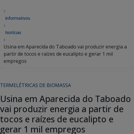
Informativos
Notícias
Usina em Aparecida do Taboado vai produzir energia a
partir de tocos e raízes de eucalipto e gerar 1 mil
empregos
TERMELÉTRICAS DE BIOMASSA
Usina em Aparecida do Taboado
vai produzir energia a partir de
tocos e raízes de eucalipto e
gerar 1 mil empregos