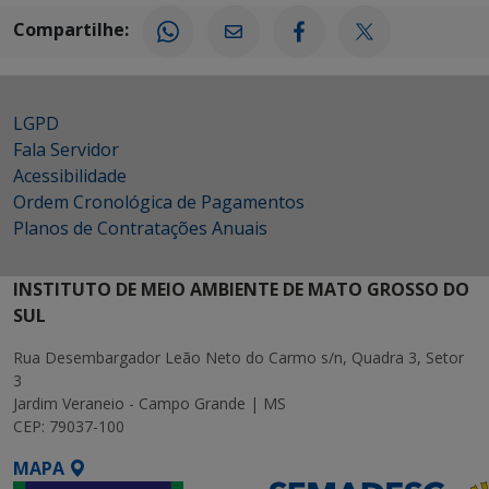
Compartilhe:
LGPD
Fala Servidor
Acessibilidade
Ordem Cronológica de Pagamentos
Planos de Contratações Anuais
INSTITUTO DE MEIO AMBIENTE DE MATO GROSSO DO
SUL
Rua Desembargador Leão Neto do Carmo s/n, Quadra 3, Setor
3
Jardim Veraneio - Campo Grande | MS
CEP: 79037-100
MAPA