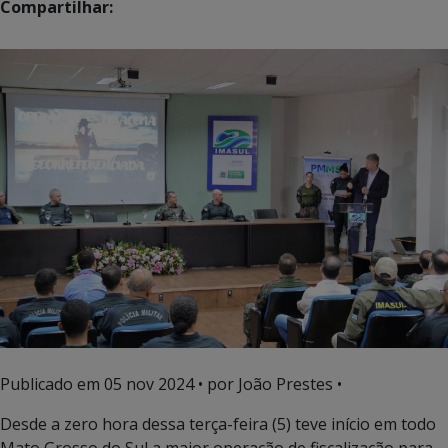
Compartilhar:
Publicado em
05 nov 2024
• por João Prestes •
Desde a zero hora dessa terça-feira (5) teve início em todo
Mato Grosso do Sul a maior operação de fiscalização para