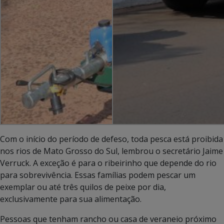
Com o início do período de defeso, toda pesca está proibida
nos rios de Mato Grosso do Sul, lembrou o secretário Jaime
Verruck. A exceção é para o ribeirinho que depende do rio
para sobrevivência. Essas famílias podem pescar um
exemplar ou até três quilos de peixe por dia,
exclusivamente para sua alimentação.
Pessoas que tenham rancho ou casa de veraneio próximo