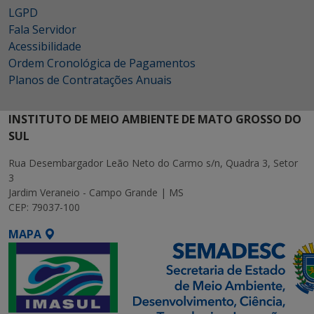
LGPD
Fala Servidor
Acessibilidade
Ordem Cronológica de Pagamentos
Planos de Contratações Anuais
INSTITUTO DE MEIO AMBIENTE DE MATO GROSSO DO
SUL
Rua Desembargador Leão Neto do Carmo s/n, Quadra 3, Setor
3
Jardim Veraneio - Campo Grande | MS
CEP: 79037-100
MAPA