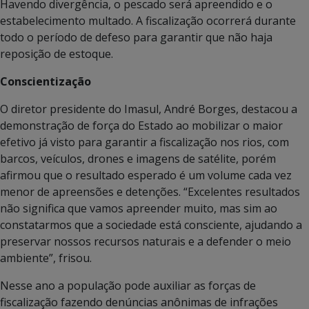
Havendo divergência, o pescado será apreendido e o
estabelecimento multado. A fiscalização ocorrerá durante
todo o período de defeso para garantir que não haja
reposição de estoque.
Conscientização
O diretor presidente do Imasul, André Borges, destacou a
demonstração de força do Estado ao mobilizar o maior
efetivo já visto para garantir a fiscalização nos rios, com
barcos, veículos, drones e imagens de satélite, porém
afirmou que o resultado esperado é um volume cada vez
menor de apreensões e detenções. “Excelentes resultados
não significa que vamos apreender muito, mas sim ao
constatarmos que a sociedade está consciente, ajudando a
preservar nossos recursos naturais e a defender o meio
ambiente”, frisou.
Nesse ano a população pode auxiliar as forças de
fiscalização fazendo denúncias anônimas de infrações