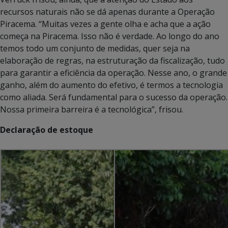
recursos naturais não se dá apenas durante a Operação
Piracema. “Muitas vezes a gente olha e acha que a ação
começa na Piracema. Isso não é verdade. Ao longo do ano
temos todo um conjunto de medidas, quer seja na
elaboração de regras, na estruturação da fiscalização, tudo
para garantir a eficiência da operação. Nesse ano, o grande
ganho, além do aumento do efetivo, é termos a tecnologia
como aliada. Será fundamental para o sucesso da operação.
Nossa primeira barreira é a tecnológica”, frisou.
Declaração de estoque