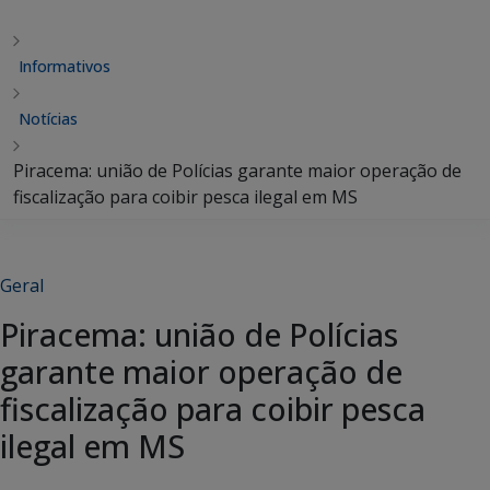
Informativos
Notícias
Piracema: união de Polícias garante maior operação de
fiscalização para coibir pesca ilegal em MS
Geral
Piracema: união de Polícias
garante maior operação de
fiscalização para coibir pesca
ilegal em MS