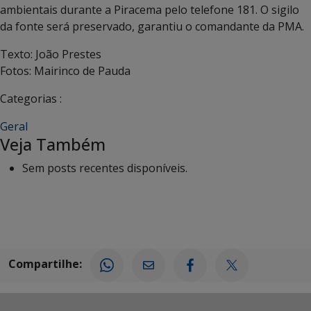
ambientais durante a Piracema pelo telefone 181. O sigilo
da fonte será preservado, garantiu o comandante da PMA.
Texto: João Prestes
Fotos: Mairinco de Pauda
Categorias :
Geral
Veja Também
Sem posts recentes disponíveis.
Compartilhe: