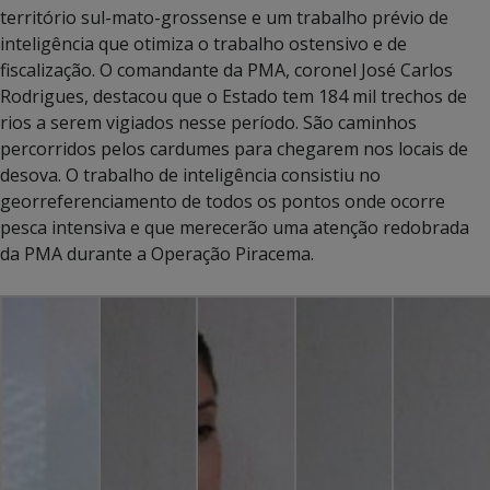
território sul-mato-grossense e um trabalho prévio de
inteligência que otimiza o trabalho ostensivo e de
fiscalização. O comandante da PMA, coronel José Carlos
Rodrigues, destacou que o Estado tem 184 mil trechos de
rios a serem vigiados nesse período. São caminhos
percorridos pelos cardumes para chegarem nos locais de
desova. O trabalho de inteligência consistiu no
georreferenciamento de todos os pontos onde ocorre
pesca intensiva e que merecerão uma atenção redobrada
da PMA durante a Operação Piracema.