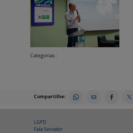
Categorias :
Compartilhe:
LGPD
Fala Servidor