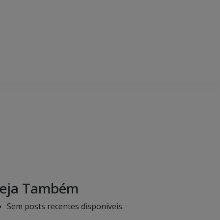
eja Também
Sem posts recentes disponíveis.