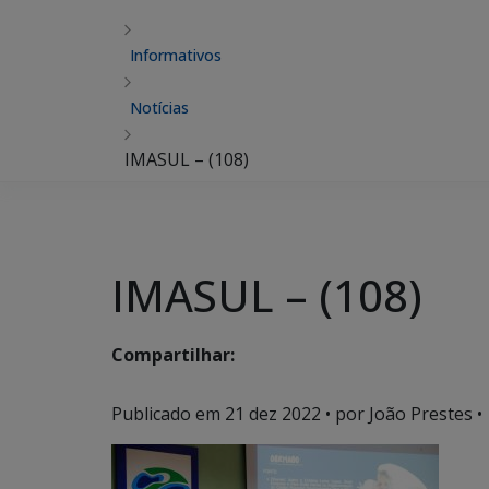
Informativos
Notícias
IMASUL – (108)
IMASUL – (108)
Compartilhar:
Publicado em
21 dez 2022
• por João Prestes •