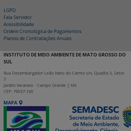
LGPD
Fala Servidor
Acessibilidade
Ordem Cronológica de Pagamentos
Planos de Contratações Anuais
INSTITUTO DE MEIO AMBIENTE DE MATO GROSSO DO
SUL
Rua Desembargador Leão Neto do Carmo s/n, Quadra 3, Setor
3
Jardim Veraneio - Campo Grande | MS
CEP: 79037-100
MAPA