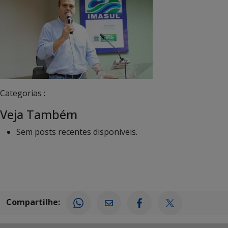
Categorias :
Veja Também
Sem posts recentes disponíveis.
Compartilhe: