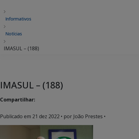
Informativos
Notícias
IMASUL – (188)
IMASUL – (188)
Compartilhar:
Publicado em
21 dez 2022
• por João Prestes •