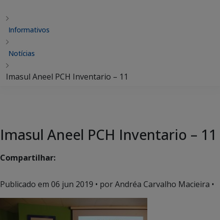
Informativos
Notícias
Imasul Aneel PCH Inventario – 11
Imasul Aneel PCH Inventario – 11
Compartilhar:
Publicado em
06 jun 2019
• por Andréa Carvalho Macieira •