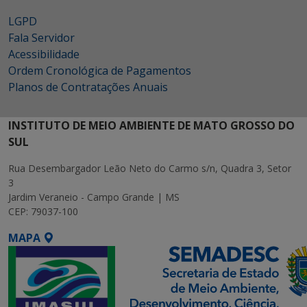
LGPD
Fala Servidor
Acessibilidade
Ordem Cronológica de Pagamentos
Planos de Contratações Anuais
INSTITUTO DE MEIO AMBIENTE DE MATO GROSSO DO
SUL
Rua Desembargador Leão Neto do Carmo s/n, Quadra 3, Setor
3
Jardim Veraneio - Campo Grande | MS
CEP: 79037-100
MAPA