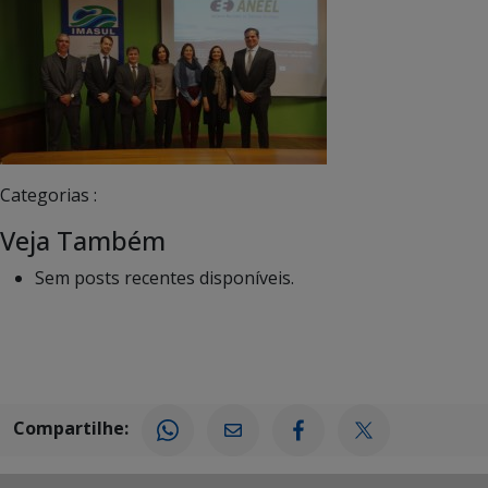
Categorias :
Veja Também
Sem posts recentes disponíveis.
Compartilhe: