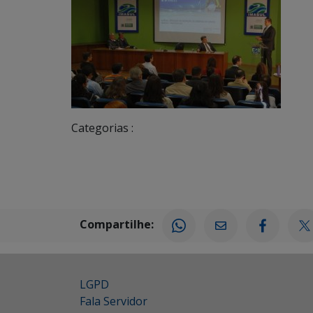
Categorias :
Compartilhe:
LGPD
Fala Servidor