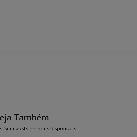
eja Também
Sem posts recentes disponíveis.