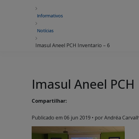
Informativos
Notícias
Imasul Aneel PCH Inventario – 6
Imasul Aneel PCH 
Compartilhar:
Publicado em
06 jun 2019
• por Andréa Carvalh