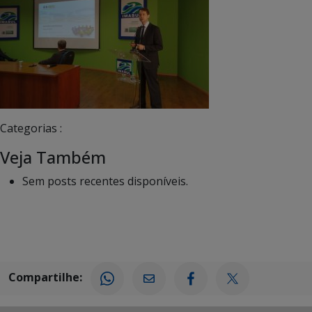
Categorias :
Veja Também
Sem posts recentes disponíveis.
Compartilhe: