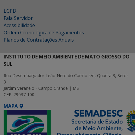
LGPD
Fala Servidor
Acessibilidade
Ordem Cronológica de Pagamentos
Planos de Contratações Anuais
INSTITUTO DE MEIO AMBIENTE DE MATO GROSSO DO
SUL
Rua Desembargador Leão Neto do Carmo s/n, Quadra 3, Setor
3
Jardim Veraneio - Campo Grande | MS
CEP: 79037-100
MAPA