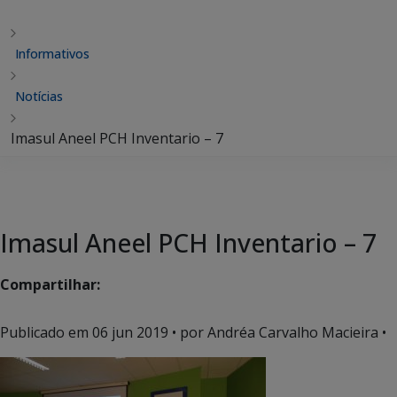
Informativos
Notícias
Imasul Aneel PCH Inventario – 7
Imasul Aneel PCH Inventario – 7
Compartilhar:
Publicado em
06 jun 2019
• por Andréa Carvalho Macieira •