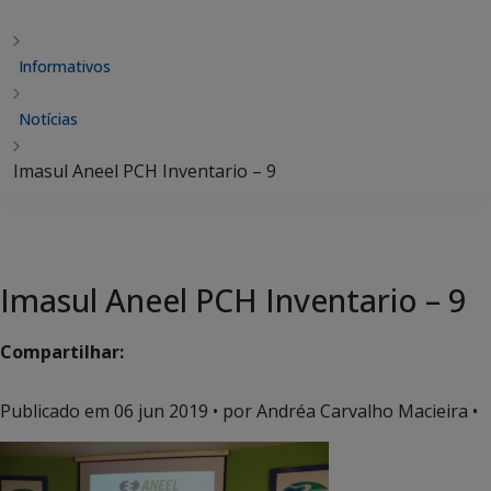
Informativos
Notícias
Imasul Aneel PCH Inventario – 9
Imasul Aneel PCH Inventario – 9
Compartilhar:
Publicado em
06 jun 2019
• por Andréa Carvalho Macieira •