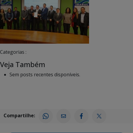
Categorias :
Veja Também
Sem posts recentes disponíveis.
Compartilhe: