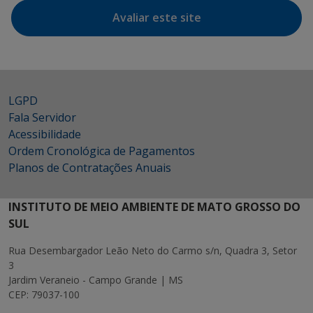
Avaliar este site
LGPD
Fala Servidor
Acessibilidade
Ordem Cronológica de Pagamentos
Planos de Contratações Anuais
INSTITUTO DE MEIO AMBIENTE DE MATO GROSSO DO
SUL
Rua Desembargador Leão Neto do Carmo s/n, Quadra 3, Setor
3
Jardim Veraneio - Campo Grande | MS
CEP: 79037-100