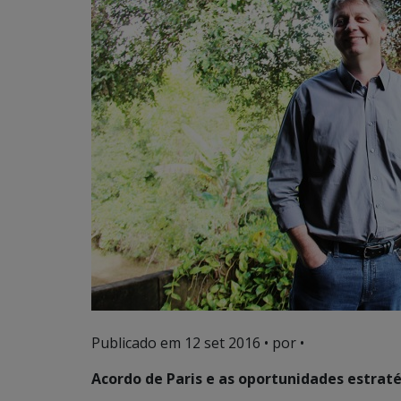
Publicado em
12 set 2016
• por •
Acordo de Paris e as oportunidades estrat