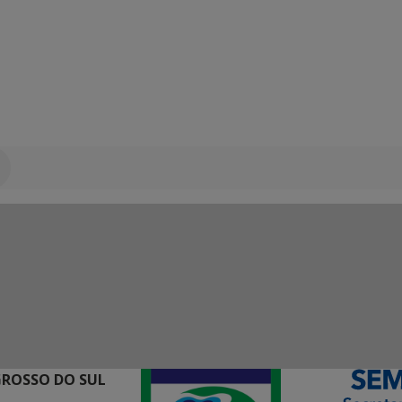
GROSSO DO SUL