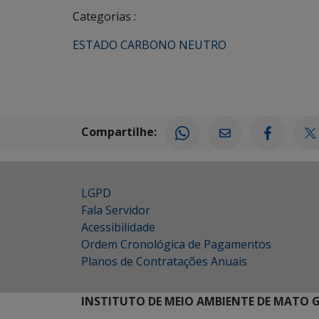
Categorias :
ESTADO CARBONO NEUTRO
Compartilhe:
LGPD
Fala Servidor
Acessibilidade
Ordem Cronológica de Pagamentos
Planos de Contratações Anuais
INSTITUTO DE MEIO AMBIENTE DE MATO 