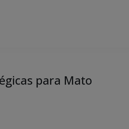
tégicas para Mato