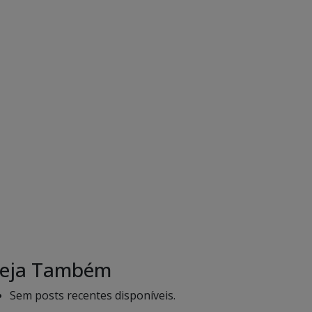
eja Também
Sem posts recentes disponíveis.