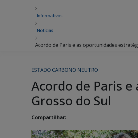
Informativos
Notícias
Acordo de Paris e as oportunidades estraté
ESTADO CARBONO NEUTRO
Acordo de Paris e
Grosso do Sul
Compartilhar: