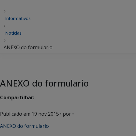
Informativos
Notícias
ANEXO do formulario
ANEXO do formulario
Compartilhar:
Publicado em
19 nov 2015
• por •
ANEXO do formulario