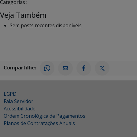
Categorias :
Veja Também
Sem posts recentes disponíveis.
Compartilhe:
LGPD
Fala Servidor
Acessibilidade
Ordem Cronológica de Pagamentos
Planos de Contratações Anuais