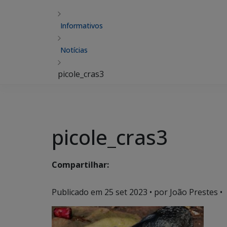
Informativos
Notícias
picole_cras3
picole_cras3
Compartilhar:
Publicado em
25 set 2023
• por João Prestes •