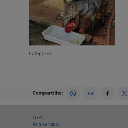
Categorias :
Compartilhe:
LGPD
Fala Servidor