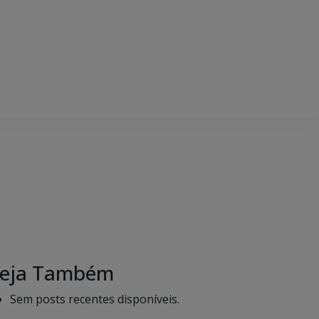
eja Também
Sem posts recentes disponíveis.