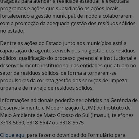
traçadas para atender a realidade estadual, e executará
programas e ações que subsidiarão as ações locais,
fortalecendo a gestão municipal, de modo a colaborarem
com a promoção da adequada gestão dos resíduos sólidos
no estado.
Dentre as ações do Estado junto aos municípios está a
capacitação de agentes envolvidos na gestão dos resíduos
sólidos, qualificação do processo gerencial e institucional e
desenvolvimento institucional das entidades que atuam no
setor de resíduos sólidos, de forma a tornarem-se
propulsores da correta gestão dos serviços de limpeza
urbana e de manejo de resíduos sólidos.
Informações adicionais poderão ser obtidas na Gerência de
Desenvolvimento e Modernização (GDM) do Instituto de
Meio Ambiente de Mato Grosso do Sul (Imasul), telefones
3318-5630, 3318-5647 ou 3318-5675.
Clique aqui
para fazer o download do Formulário para