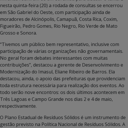
nesta quinta-feira (20) a rodada de consultas se encerrou
em São Gabriel do Oeste, com participação ainda de
moradores de Alcinópolis, Camapuã, Costa Rica, Coxim,
Figueirão, Pedro Gomes, Rio Negro, Rio Verde de Mato
Grosso e Sonora.
“Tivemos um público bem representativo, inclusive com
participação de várias organizações não governamentais.
No geral foram debates interessantes com muitas
contribuições”, destacou a gerente de Desenvolvimento e
Modernização do Imasul, Eliane Ribeiro de Barros. Ela
destacou, ainda, o apoio das prefeituras que providenciam
toda estrutura necessária para realização dos eventos. Ao
todo serão nove encontros: os dois últimos acontecem em
Três Lagoas e Campo Grande nos dias 2 e 4 de maio,
respectivamente.
O Plano Estadual de Resíduos Sólidos é um instrumento de
gestão previsto na Política Nacional de Resíduos Sólidos. A