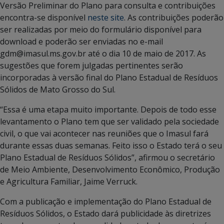
Versão Preliminar do Plano para consulta e contribuições
encontra-se disponível
neste site
. As contribuições poderão
ser realizadas por meio do formulário disponível para
download e poderão ser enviadas no e-mail
gdm@imasul.ms.gov.br até o dia 10 de maio de 2017. As
sugestões que forem julgadas pertinentes serão
incorporadas à versão final do Plano Estadual de Resíduos
Sólidos de Mato Grosso do Sul.
“Essa é uma etapa muito importante. Depois de todo esse
levantamento o Plano tem que ser validado pela sociedade
civil, o que vai acontecer nas reuniões que o Imasul fará
durante essas duas semanas. Feito isso o Estado terá o seu
Plano Estadual de Resíduos Sólidos”, afirmou o secretário
de Meio Ambiente, Desenvolvimento Econômico, Produção
e Agricultura Familiar, Jaime Verruck.
Com a publicação e implementação do Plano Estadual de
Resíduos Sólidos, o Estado dará publicidade às diretrizes