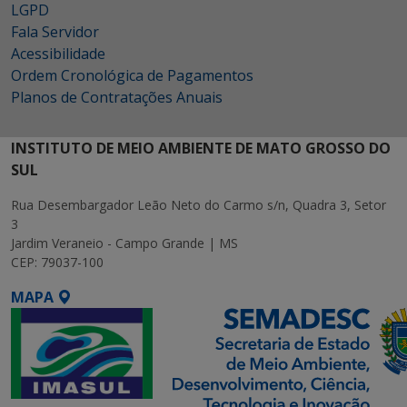
LGPD
Fala Servidor
Acessibilidade
Ordem Cronológica de Pagamentos
Planos de Contratações Anuais
INSTITUTO DE MEIO AMBIENTE DE MATO GROSSO DO
SUL
Rua Desembargador Leão Neto do Carmo s/n, Quadra 3, Setor
3
Jardim Veraneio - Campo Grande | MS
CEP: 79037-100
MAPA