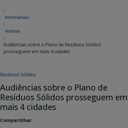
Informativos
Notícias
Audiências sobre o Plano de Resíduos Sólidos
prosseguem em mais 4 cidades
Resíduos Sólidos
Audiências sobre o Plano de
Resíduos Sólidos prosseguem em
mais 4 cidades
Compartilhar: