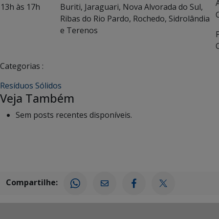
13h às 17h
Buriti, Jaraguari, Nova Alvorada do Sul,
Ribas do Rio Pardo, Rochedo, Sidrolândia
e Terenos
Categorias :
Resíduos Sólidos
Veja Também
Sem posts recentes disponíveis.
Compartilhe: