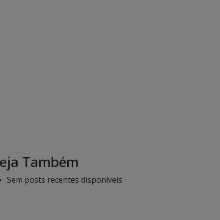
eja Também
Sem posts recentes disponíveis.