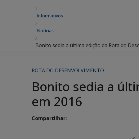
Informativos
Notícias
Bonito sedia a última edição da Rota do De
ROTA DO DESENVOLVIMENTO
Bonito sedia a úl
em 2016
Compartilhar: