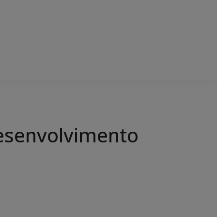
Desenvolvimento