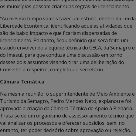
os municípios possam criar suas regras de licenciamento.
“Ao mesmo tempo vamos fazer um estudo, dentro da Lei da
Liberdade Econômica, identificando aquelas atividades que
são de baixo impacto e que ficariam dispensadas de
licenciamento. Portanto, ficou definido que será feito um
estudo envolvendo a equipe técnica do CECA, da Semagro e
do Imasul, para que conduza uma discussão em torno
desses dois assuntos visando tirar uma deliberação do
Conselho a respeito”, completou o secretário.
Câmara Temática
Na mesma reunião, o superintendente de Meio Ambiente e
Turismo da Semagro, Pedro Mendes Neto, explanou e foi
aprovada a criação da Câmara Técnica de Apoio à Plenária.
Trata-se de um organismo de assessoramento técnico que
vai analisar os processos e oferecer subsídios, sem, no
entanto, ter poder decisório sobre aprovação ou rejeição.