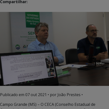
Compartilhar:
Publicado em
07 out 2021
• por João Prestes •
Campo Grande (MS) – O CECA (Conselho Estadual de