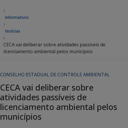
Informativos
Notícias
CECA vai deliberar sobre atividades passíveis de
licenciamento ambiental pelos municípios
CONSELHO ESTADUAL DE CONTROLE AMBIENTAL
CECA vai deliberar sobre
atividades passíveis de
licenciamento ambiental pelos
municípios