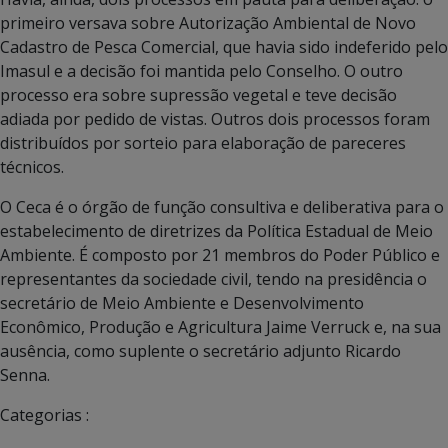
primeiro versava sobre Autorização Ambiental de Novo
Cadastro de Pesca Comercial, que havia sido indeferido pelo
Imasul e a decisão foi mantida pelo Conselho. O outro
processo era sobre supressão vegetal e teve decisão
adiada por pedido de vistas. Outros dois processos foram
distribuídos por sorteio para elaboração de pareceres
técnicos.
O Ceca é o órgão de função consultiva e deliberativa para o
estabelecimento de diretrizes da Política Estadual de Meio
Ambiente. É composto por 21 membros do Poder Público e
representantes da sociedade civil, tendo na presidência o
secretário de Meio Ambiente e Desenvolvimento
Econômico, Produção e Agricultura Jaime Verruck e, na sua
ausência, como suplente o secretário adjunto Ricardo
Senna.
Categorias :