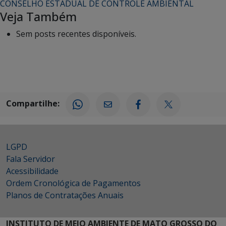
CONSELHO ESTADUAL DE CONTROLE AMBIENTAL
Veja Também
Sem posts recentes disponíveis.
Compartilhe:
LGPD
Fala Servidor
Acessibilidade
Ordem Cronológica de Pagamentos
Planos de Contratações Anuais
INSTITUTO DE MEIO AMBIENTE DE MATO GROSSO DO