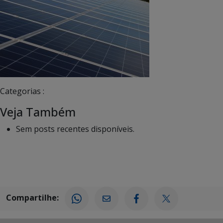
Categorias :
Veja Também
Sem posts recentes disponíveis.
Compartilhe: