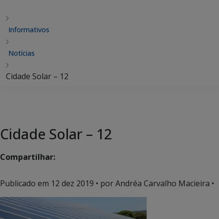
Informativos
Notícias
Cidade Solar – 12
Cidade Solar – 12
Compartilhar:
Publicado em
12 dez 2019
• por Andréa Carvalho Macieira •