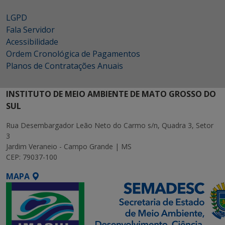
LGPD
Fala Servidor
Acessibilidade
Ordem Cronológica de Pagamentos
Planos de Contratações Anuais
INSTITUTO DE MEIO AMBIENTE DE MATO GROSSO DO
SUL
Rua Desembargador Leão Neto do Carmo s/n, Quadra 3, Setor
3
Jardim Veraneio - Campo Grande | MS
CEP: 79037-100
MAPA