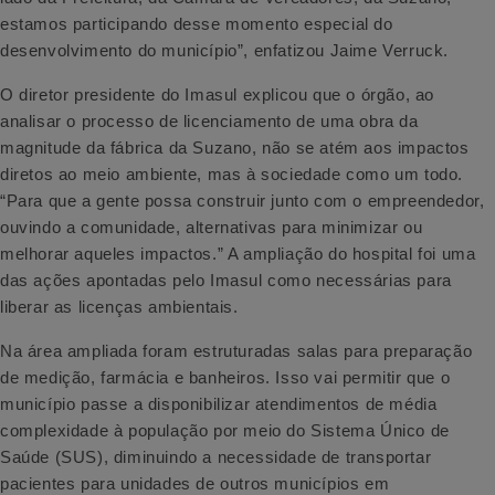
estamos participando desse momento especial do
desenvolvimento do município”, enfatizou Jaime Verruck.
O diretor presidente do Imasul explicou que o órgão, ao
analisar o processo de licenciamento de uma obra da
magnitude da fábrica da Suzano, não se atém aos impactos
diretos ao meio ambiente, mas à sociedade como um todo.
“Para que a gente possa construir junto com o empreendedor,
ouvindo a comunidade, alternativas para minimizar ou
melhorar aqueles impactos.” A ampliação do hospital foi uma
das ações apontadas pelo Imasul como necessárias para
liberar as licenças ambientais.
Na área ampliada foram estruturadas salas para preparação
de medição, farmácia e banheiros. Isso vai permitir que o
município passe a disponibilizar atendimentos de média
complexidade à população por meio do Sistema Único de
Saúde (SUS), diminuindo a necessidade de transportar
pacientes para unidades de outros municípios em