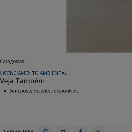
Categorias :
LICENCIAMENTO AMBIENTAL
Veja Também
Sem posts recentes disponíveis.
Compartilhe: