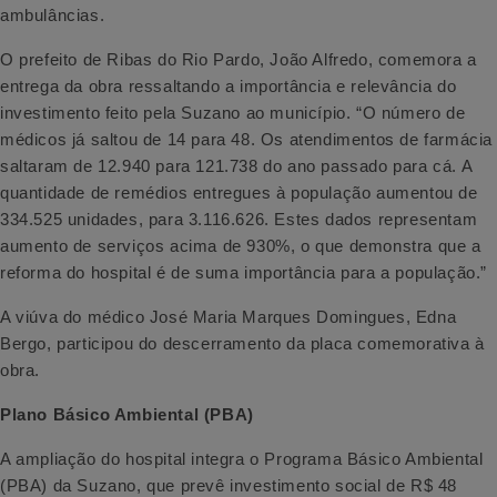
ambulâncias.
O prefeito de Ribas do Rio Pardo, João Alfredo, comemora a
entrega da obra ressaltando a importância e relevância do
investimento feito pela Suzano ao município. “O número de
médicos já saltou de 14 para 48. Os atendimentos de farmácia
saltaram de 12.940 para 121.738 do ano passado para cá. A
quantidade de remédios entregues à população aumentou de
334.525 unidades, para 3.116.626. Estes dados representam
aumento de serviços acima de 930%, o que demonstra que a
reforma do hospital é de suma importância para a população.”
A viúva do médico José Maria Marques Domingues, Edna
Bergo, participou do descerramento da placa comemorativa à
obra.
Plano Básico Ambiental (PBA)
A ampliação do hospital integra o Programa Básico Ambiental
(PBA) da Suzano, que prevê investimento social de R$ 48