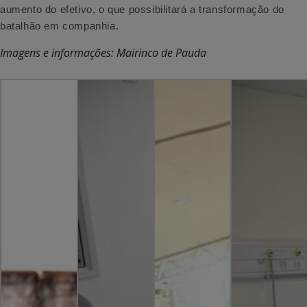
aumento do efetivo, o que possibilitará a transformação do
batalhão em companhia.
Imagens e informações: Mairinco de Pauda