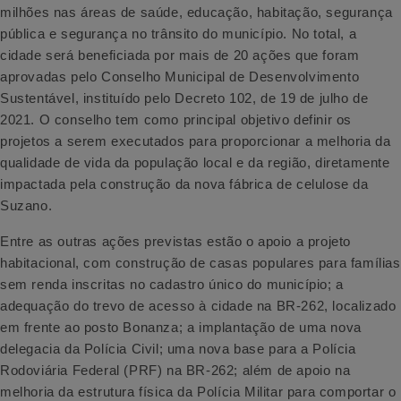
milhões nas áreas de saúde, educação, habitação, segurança
pública e segurança no trânsito do município. No total, a
cidade será beneficiada por mais de 20 ações que foram
aprovadas pelo Conselho Municipal de Desenvolvimento
Sustentável, instituído pelo Decreto 102, de 19 de julho de
2021. O conselho tem como principal objetivo definir os
projetos a serem executados para proporcionar a melhoria da
qualidade de vida da população local e da região, diretamente
impactada pela construção da nova fábrica de celulose da
Suzano.
Entre as outras ações previstas estão o apoio a projeto
habitacional, com construção de casas populares para famílias
sem renda inscritas no cadastro único do município; a
adequação do trevo de acesso à cidade na BR-262, localizado
em frente ao posto Bonanza; a implantação de uma nova
delegacia da Polícia Civil; uma nova base para a Polícia
Rodoviária Federal (PRF) na BR-262; além de apoio na
melhoria da estrutura física da Polícia Militar para comportar o