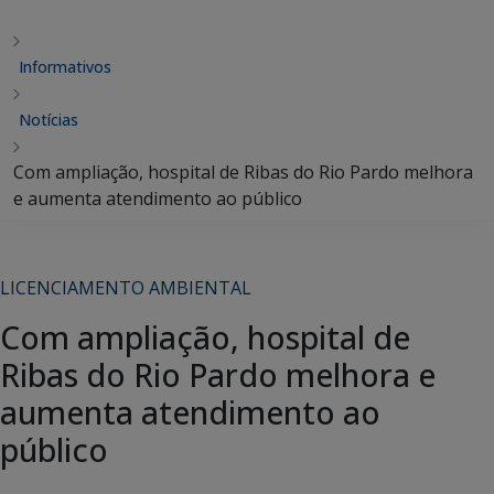
Informativos
Notícias
Com ampliação, hospital de Ribas do Rio Pardo melhora
e aumenta atendimento ao público
LICENCIAMENTO AMBIENTAL
Com ampliação, hospital de
Ribas do Rio Pardo melhora e
aumenta atendimento ao
público