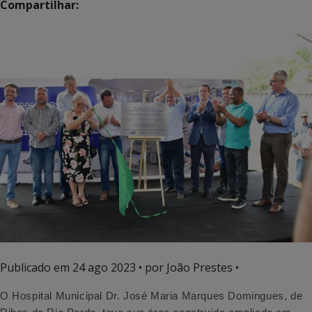
Compartilhar:
Publicado em
24 ago 2023
• por João Prestes •
O Hospital Municipal Dr. José Maria Marques Domingues, de