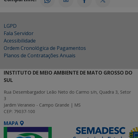
LGPD
Fala Servidor
Acessibilidade
Ordem Cronológica de Pagamentos
Planos de Contratações Anuais
INSTITUTO DE MEIO AMBIENTE DE MATO GROSSO DO
SUL
Rua Desembargador Leão Neto do Carmo s/n, Quadra 3, Setor
3
Jardim Veraneio - Campo Grande | MS
CEP: 79037-100
MAPA