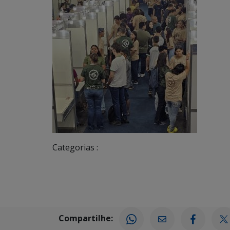
Categorias :
Compartilhe: