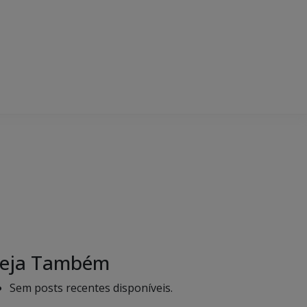
eja Também
Sem posts recentes disponíveis.