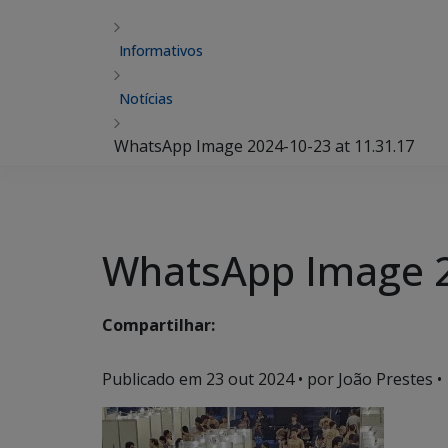
Informativos
Notícias
WhatsApp Image 2024-10-23 at 11.31.17
WhatsApp Image 2
Compartilhar:
Publicado em
23 out 2024
• por João Prestes •