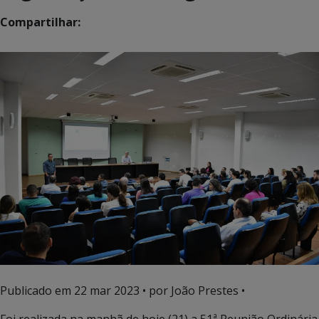
Compartilhar:
Publicado em
22 mar 2023
• por João Prestes •