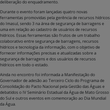
deliberação do enquadramento.
Durante o evento foram lançadas quatro novas
ferramentas promovidas pela gerência de recursos hídricos
do Imasul, sendo 3 na área de segurança de barragens e
uma em relação ao cadastro de usuários de recursos
hídricos. Essas ferramentas são frutos de um trabalho
colaborativo entre segurança de barragens, recursos
hídricos e tecnologia da informação, com o objetivo de
fornecer informações precisas e atualizadas sobre a
segurança de barragens e dos usuários de recursos
hídricos em todo o estado.
Ainda no encontro foi informada a Manifestação do
Governador de adesão ao Terceiro Ciclo do Programa de
Consolidação do Pacto Nacional pela Gestão das Águas e
debatidos o IV Seminário Estadual da Água de Mato Grosso
do Sul e outros eventos em comemoração ao Dia Mundial
da Água.