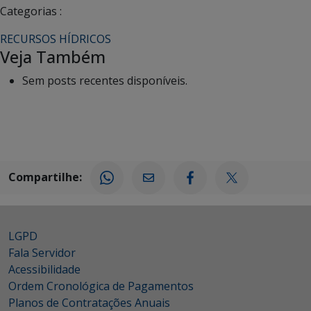
Categorias :
RECURSOS HÍDRICOS
Veja Também
Sem posts recentes disponíveis.
Compartilhe:
LGPD
Fala Servidor
Acessibilidade
Ordem Cronológica de Pagamentos
Planos de Contratações Anuais