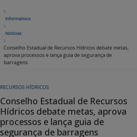
Informativos
Notícias
Conselho Estadual de Recursos Hídricos debate metas,
aprova processos e lança guia de segurança de
barragens
RECURSOS HÍDRICOS
Conselho Estadual de Recursos
Hídricos debate metas, aprova
processos e lança guia de
segurança de barragens