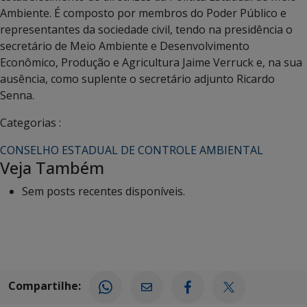
Ambiente. É composto por membros do Poder Público e
representantes da sociedade civil, tendo na presidência o
secretário de Meio Ambiente e Desenvolvimento
Econômico, Produção e Agricultura Jaime Verruck e, na sua
ausência, como suplente o secretário adjunto Ricardo
Senna.
Categorias :
CONSELHO ESTADUAL DE CONTROLE AMBIENTAL
Veja Também
Sem posts recentes disponíveis.
Compartilhe: