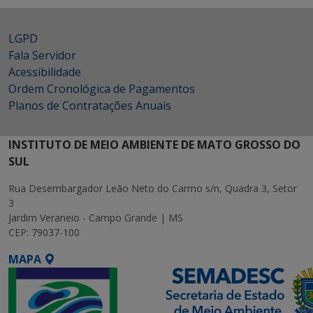
LGPD
Fala Servidor
Acessibilidade
Ordem Cronológica de Pagamentos
Planos de Contratações Anuais
INSTITUTO DE MEIO AMBIENTE DE MATO GROSSO DO
SUL
Rua Desembargador Leão Neto do Carmo s/n, Quadra 3, Setor
3
Jardim Veraneio - Campo Grande | MS
CEP: 79037-100
MAPA