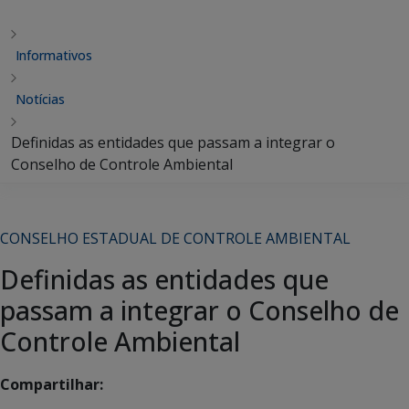
Informativos
Notícias
Definidas as entidades que passam a integrar o
Conselho de Controle Ambiental
CONSELHO ESTADUAL DE CONTROLE AMBIENTAL
Definidas as entidades que
passam a integrar o Conselho de
Controle Ambiental
Compartilhar: