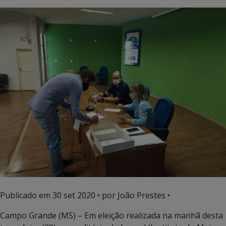
Publicado em
30 set 2020
• por João Prestes •
Campo Grande (MS) – Em eleição realizada na manhã desta