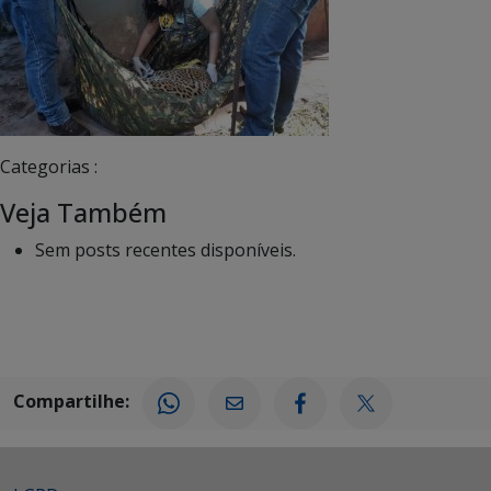
Categorias :
Veja Também
Sem posts recentes disponíveis.
Compartilhe: