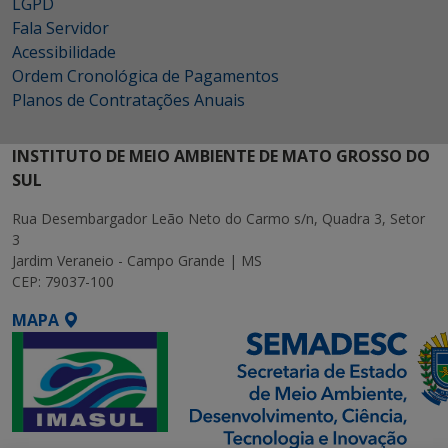
LGPD
Fala Servidor
Acessibilidade
Ordem Cronológica de Pagamentos
Planos de Contratações Anuais
INSTITUTO DE MEIO AMBIENTE DE MATO GROSSO DO
SUL
Rua Desembargador Leão Neto do Carmo s/n, Quadra 3, Setor
3
Jardim Veraneio - Campo Grande | MS
CEP: 79037-100
MAPA